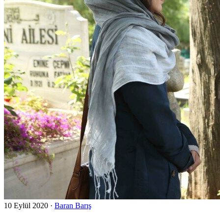
10 Eylül 2020
·
Baran Barış