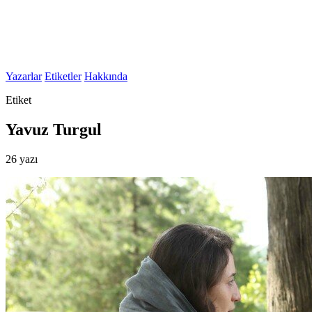
Yazarlar
Etiketler
Hakkında
Etiket
Yavuz Turgul
26 yazı