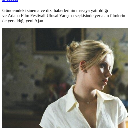
Gündemdeki sinema ve dizi haberlerinin masaya yatırıldığı
ve Adana Film Festivali Ulusal Yarışma seçkisinde yer alan filmlerin
de yer aldığı yeni Ajan...