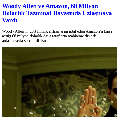
Woody Allen ve Amazon, 68 Milyon
Dolarlık Tazminat Davasında Uzlaşmaya
Vardı
Woody Allen’ın dört filmlik anlaşmasını iptal eden Amazon’a karşı
açtığı 68 milyon dolarlık dava tarafların mahkeme dışında
anlaşmasıyla sona erdi. Bu...