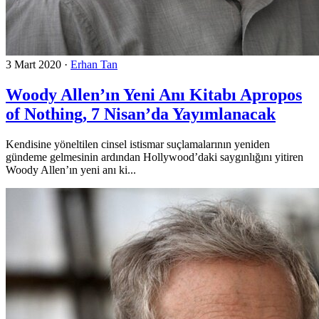
3 Mart 2020
·
Erhan Tan
Woody Allen’ın Yeni Anı Kitabı Apropos
of Nothing, 7 Nisan’da Yayımlanacak
Kendisine yöneltilen cinsel istismar suçlamalarının yeniden
gündeme gelmesinin ardından Hollywood’daki saygınlığını yitiren
Woody Allen’ın yeni anı ki...