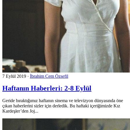
7 Eylül 2019
·
İbrahim Cem Özsefil
Haftanın Haberleri: 2-8 Eylül
Geride bıraktığımız haftanın sinema ve televizyon dünyasında öne
çıkan haberlerini sizler için derledik. Bu haftaki içeriğimizde Kız
Kardeşler’den Joj...