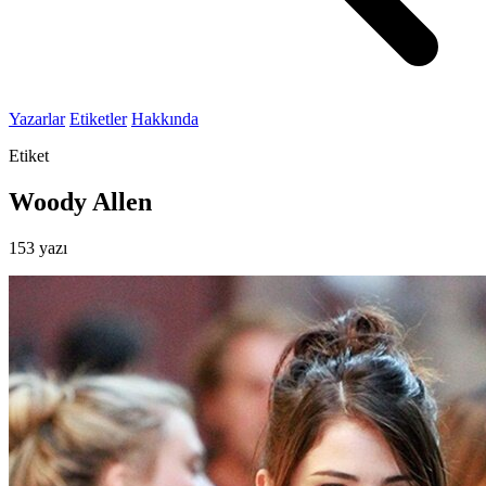
Yazarlar
Etiketler
Hakkında
Etiket
Woody Allen
153 yazı