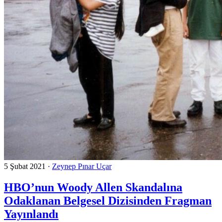
5 Şubat 2021
·
Zeynep Pınar Uçar
HBO’nun Woody Allen Skandalına
Odaklanan Belgesel Dizisinden Fragman
Yayınlandı