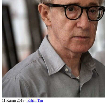
11 Kasım 2019
·
Erhan Tan