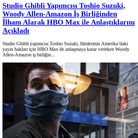
Studio Ghibli Yapımcısı Toshio Suzuki,
Woody Allen-Amazon İş Birliğinden
İlham Alarak HBO Max ile Anlaştıklarını
Açıkladı
Studio Ghibli yapımcısı Toshio Suzuki, filmlerinin Amerika’daki
yayın hakları için HBO Max ile anlaşmaya karar verirken Woody
Allen-Amazon iş birliğin...