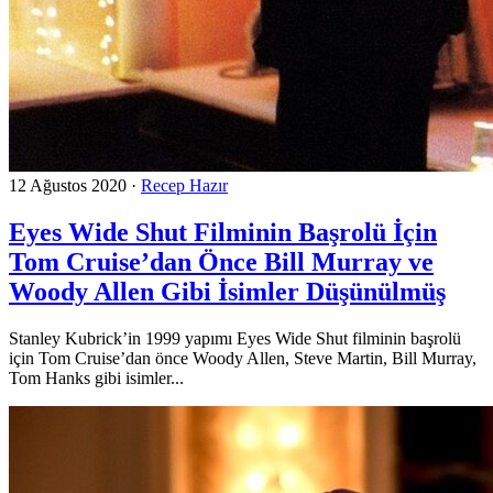
12 Ağustos 2020
·
Recep Hazır
Eyes Wide Shut Filminin Başrolü İçin
Tom Cruise’dan Önce Bill Murray ve
Woody Allen Gibi İsimler Düşünülmüş
Stanley Kubrick’in 1999 yapımı Eyes Wide Shut filminin başrolü
için Tom Cruise’dan önce Woody Allen, Steve Martin, Bill Murray,
Tom Hanks gibi isimler...