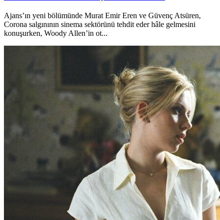
Ajans’ın yeni bölümünde Murat Emir Eren ve Güvenç Atsüren,
Corona salgınının sinema sektörünü tehdit eder hâle gelmesini
konuşurken, Woody Allen’in ot...