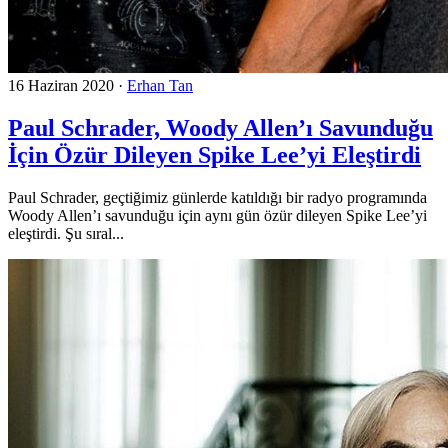
16 Haziran 2020
·
Erhan Tan
Paul Schrader, Woody Allen’ı Savunduğu
İçin Özür Dileyen Spike Lee’yi Eleştirdi
Paul Schrader, geçtiğimiz günlerde katıldığı bir radyo programında
Woody Allen’ı savunduğu için aynı gün özür dileyen Spike Lee’yi
eleştirdi. Şu sıral...