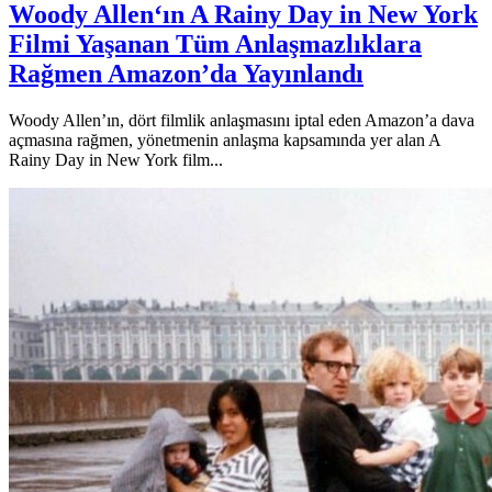
Woody Allen‘ın A Rainy Day in New York
Filmi Yaşanan Tüm Anlaşmazlıklara
Rağmen Amazon’da Yayınlandı
Woody Allen’ın, dört filmlik anlaşmasını iptal eden Amazon’a dava
açmasına rağmen, yönetmenin anlaşma kapsamında yer alan A
Rainy Day in New York film...