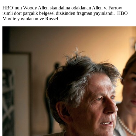
HBO’nun Woody Allen skandalına odaklanan Allen v. Farrow
isimli dört parçalık belgesel dizisinden fragman yayınlandı. HBO
Max‘te yayınlanan ve Russel...