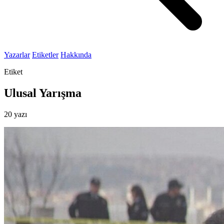
Yazarlar
Etiketler
Hakkında
Etiket
Ulusal Yarışma
20 yazı