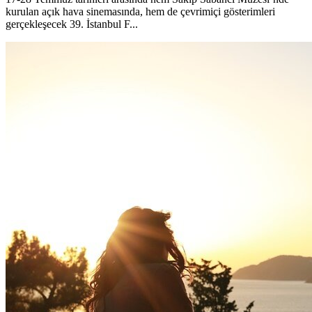
kurulan açık hava sinemasında, hem de çevrimiçi gösterimleri
gerçekleşecek 39. İstanbul F...