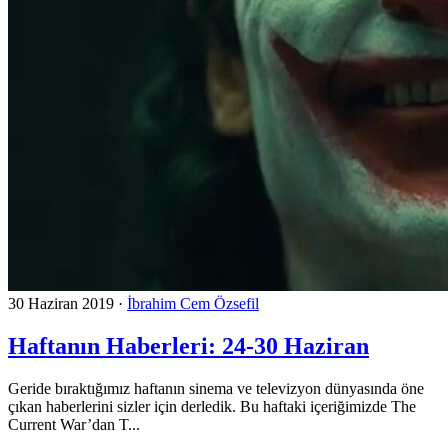
30 Haziran 2019
·
İbrahim Cem Özsefil
Haftanın Haberleri: 24-30 Haziran
Geride bıraktığımız haftanın sinema ve televizyon dünyasında öne
çıkan haberlerini sizler için derledik. Bu haftaki içeriğimizde The
Current War’dan T...