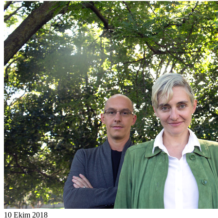
10 Ekim 2018