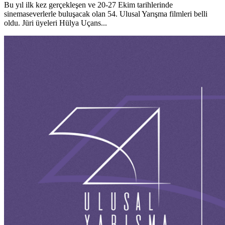
Bu yıl ilk kez gerçekleşen ve 20-27 Ekim tarihlerinde
sinemaseverlerle buluşacak olan 54. Ulusal Yarışma filmleri belli
oldu. Jüri üyeleri Hülya Uçans...