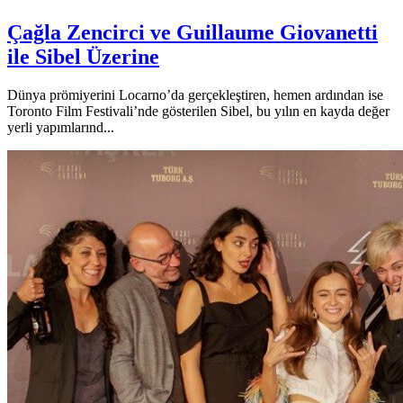
Çağla Zencirci ve Guillaume Giovanetti
ile Sibel Üzerine
Dünya prömiyerini Locarno’da gerçekleştiren, hemen ardından ise
Toronto Film Festivali’nde gösterilen Sibel, bu yılın en kayda değer
yerli yapımlarınd...