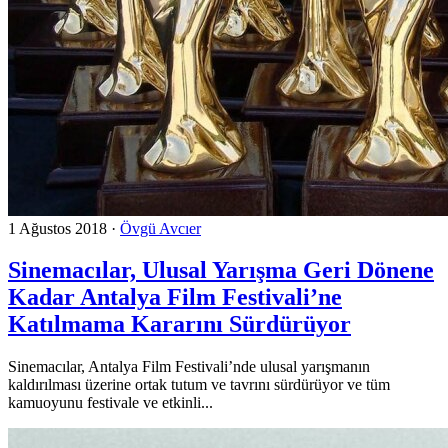
1 Ağustos 2018
·
Övgü Avcıer
Sinemacılar, Ulusal Yarışma Geri Dönene
Kadar Antalya Film Festivali’ne
Katılmama Kararını Sürdürüyor
Sinemacılar, Antalya Film Festivali’nde ulusal yarışmanın
kaldırılması üzerine ortak tutum ve tavrını sürdürüyor ve tüm
kamuoyunu festivale ve etkinli...