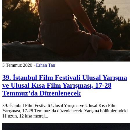
3 Temmuz 2020
·
Erhan Tan
39. İstanbul Film Festivali Ulusal Yarışma
ve Ulusal Kısa Film Yarışması, 17-28
Temmuz’da Düzenlenecek
39. İstanbul Film Festivali Ulusal Yarışma ve Ulusal Kısa Film
Yarışması, 17-28 Temmuz’da düzenlenecek. Yarışma bölümlerindeki
11 uzun, 12 kısa metraj...