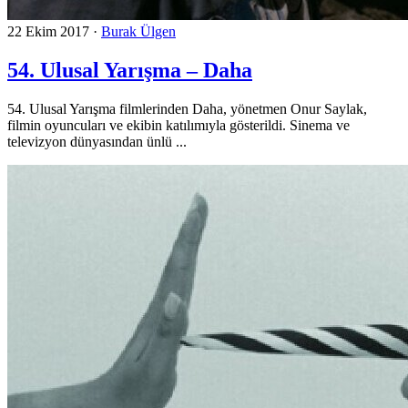
22 Ekim 2017
·
Burak Ülgen
54. Ulusal Yarışma – Daha
54. Ulusal Yarışma filmlerinden Daha, yönetmen Onur Saylak,
filmin oyuncuları ve ekibin katılımıyla gösterildi. Sinema ve
televizyon dünyasından ünlü ...