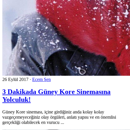
26 Eylül 2017
·
Ecem Şen
3 Dakikada Güney Kore Sinemasına
Yolculuk!
Güney Kore sineması, içine girdiğiniz anda kolay kolay
vazgeçemeyeceğiniz olay örgüleri, anlatı yapısı ve en önemlisi
gerçekliği olabilecek en vurucu ...