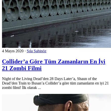
4 Mayıs 2020
·
Sıla Şahinöz
Collider’a Göre Tüm Zamanların En İyi
21 Zombi Filmi
Night of the Living Dead’den 28 Days Later’a, Shaun of the
Dead’den Train to Busan’a Collider’a göre tüm zamanların en iyi 21
zombi filmi! İlk olarak ...