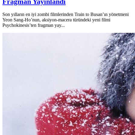
Fragman Yayınlandı
Son yılların en iyi zombi filmlerinden Train to Busan’ın yönetmeni
Yeon Sang-Ho’nun, aksiyon-macera türündeki yeni filmi
Psychokinesis’ten fragman yay...