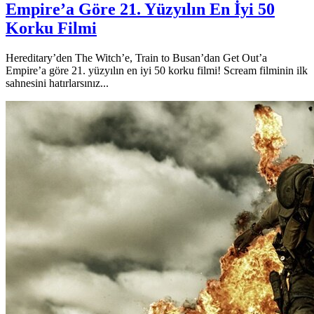
Empire’a Göre 21. Yüzyılın En İyi 50
Korku Filmi
Hereditary’den The Witch’e, Train to Busan’dan Get Out’a
Empire’a göre 21. yüzyılın en iyi 50 korku filmi! Scream filminin ilk
sahnesini hatırlarsınız...