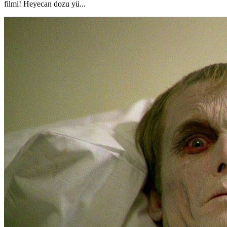
filmi! Heyecan dozu yü...