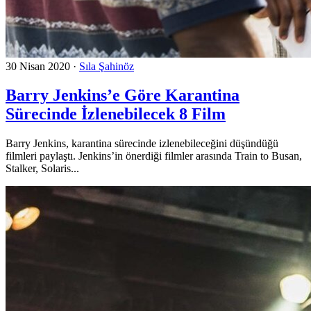
30 Nisan 2020
·
Sıla Şahinöz
Barry Jenkins’e Göre Karantina
Sürecinde İzlenebilecek 8 Film
Barry Jenkins, karantina sürecinde izlenebileceğini düşündüğü
filmleri paylaştı. Jenkins’in önerdiği filmler arasında Train to Busan,
Stalker, Solaris...