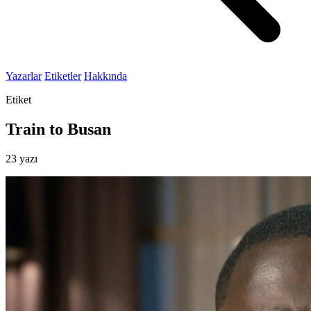
Yazarlar
Etiketler
Hakkında
Etiket
Train to Busan
23 yazı