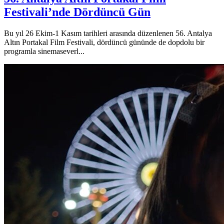
Festivali’nde Dördüncü Gün
Bu yıl 26 Ekim-1 Kasım tarihleri arasında düzenlenen 56. Antalya
Altın Portakal Film Festivali, dördüncü gününde de dopdolu bir
programla sinemaseverl...