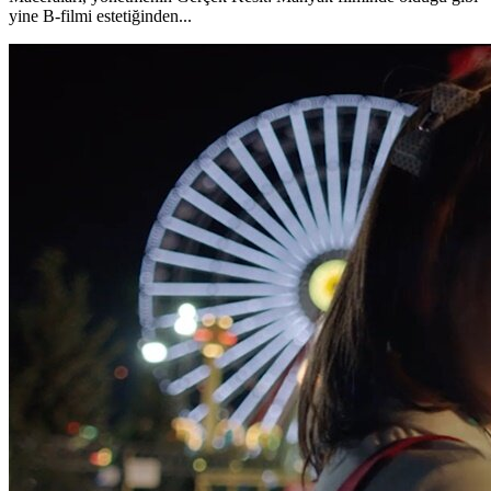
yine B-filmi estetiğinden...