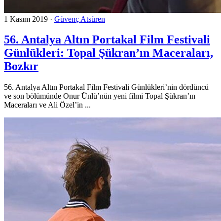
1 Kasım 2019
·
Güvenç Atsüren
56. Antalya Altın Portakal Film Festivali
Günlükleri: Topal Şükran’ın Maceraları,
Bozkır
56. Antalya Altın Portakal Film Festivali Günlükleri’nin dördüncü
ve son bölümünde Onur Ünlü’nün yeni filmi Topal Şükran’ın
Maceraları ve Ali Özel’in ...