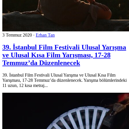
3 Temmuz 2020
·
Erhan Tan
39. İstanbul Film Festivali Ulusal Yarışma
ve Ulusal Kısa Film Yarışması, 17-28
Temmuz’da Düzenlenecek
39. İstanbul Film Festivali Ulusal Yarışma ve Ulusal Kısa Film
Yarışması, 17-28 Temmuz’da düzenlenecek. Yarışma bölümlerindeki
11 uzun, 12 kısa metraj...