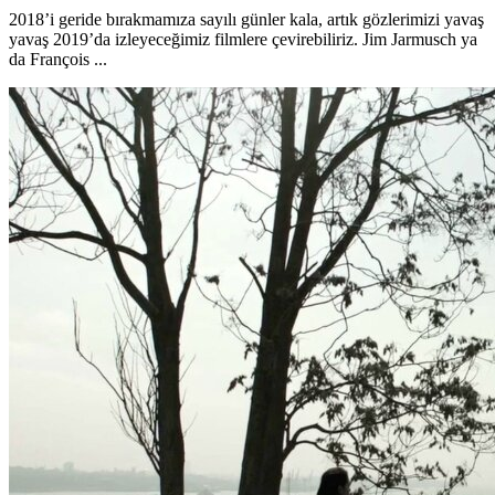
2018’i geride bırakmamıza sayılı günler kala, artık gözlerimizi yavaş
yavaş 2019’da izleyeceğimiz filmlere çevirebiliriz. Jim Jarmusch ya
da François ...