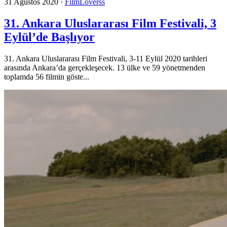
31 Ağustos 2020
·
FilmLoverss
31. Ankara Uluslararası Film Festivali, 3
Eylül’de Başlıyor
31. Ankara Uluslararası Film Festivali, 3-11 Eylül 2020 tarihleri
arasında Ankara’da gerçekleşecek. 13 ülke ve 59 yönetmenden
toplamda 56 filmin göste...