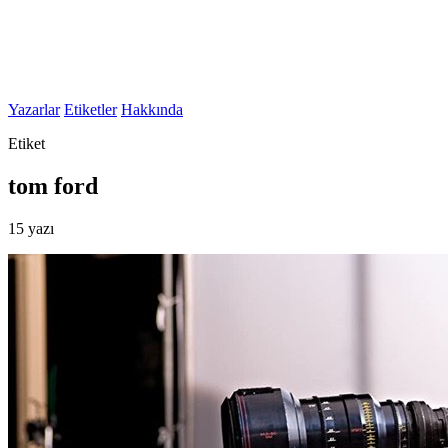
Yazarlar
Etiketler
Hakkında
Etiket
tom ford
15 yazı