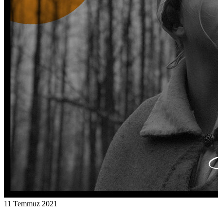
11 Temmuz 2021