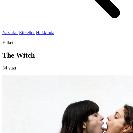
Yazarlar
Etiketler
Hakkında
Etiket
The Witch
34 yazı