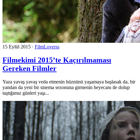
15 Eylül 2015
·
FilmLoverss
Filmekimi 2015’te Kaçırılmaması
Gereken Filmler
Yaza yavaş yavaş veda etmenin hüznünü yaşamaya başlasak da, bir
yandan da yeni bir sinema sezonuna girmenin heyecanı ile dolup
taştığımız günleri yaşı...