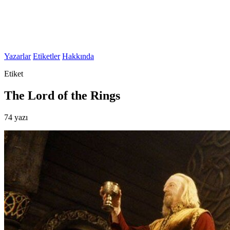
Yazarlar
Etiketler
Hakkında
Etiket
The Lord of the Rings
74 yazı