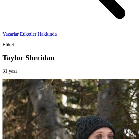
Yazarlar
Etiketler
Hakkında
Etiket
Taylor Sheridan
31 yazı