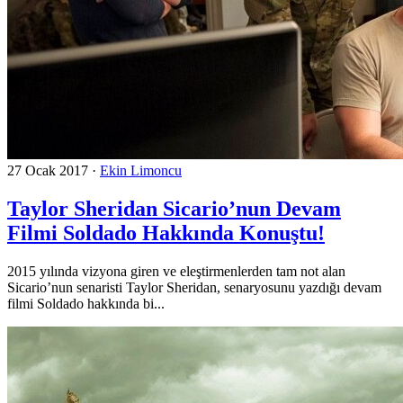
27 Ocak 2017
·
Ekin Limoncu
Taylor Sheridan Sicario’nun Devam
Filmi Soldado Hakkında Konuştu!
2015 yılında vizyona giren ve eleştirmenlerden tam not alan
Sicario’nun senaristi Taylor Sheridan, senaryosunu yazdığı devam
filmi Soldado hakkında bi...