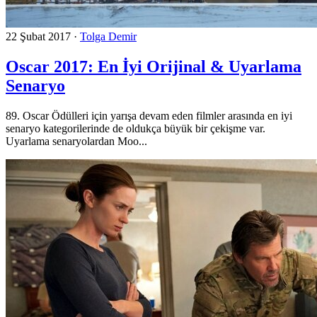
22 Şubat 2017
·
Tolga Demir
Oscar 2017: En İyi Orijinal & Uyarlama
Senaryo
89. Oscar Ödülleri için yarışa devam eden filmler arasında en iyi
senaryo kategorilerinde de oldukça büyük bir çekişme var.
Uyarlama senaryolardan Moo...