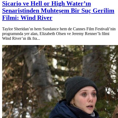
Sicario ve Hell or High Water’ın
Senaristinden Muhteşem Bir Suç Gerilim
Filmi: Wind River
Taylor Sheridan’ın hem Sundance hem de Cannes Film Festivali’nin
programında yer alan, Elizabeth Olsen ve Jeremy Renner’lı filmi
Wind River’ın ilk fra...