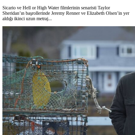
Sicario ve Hell or High Water filmlerinin senaristi Taylor
Sheridan’ın başrollerinde Jeremy Renner ve Elizabeth Olsen’in yer
aldığı ikinci uzun metraj...