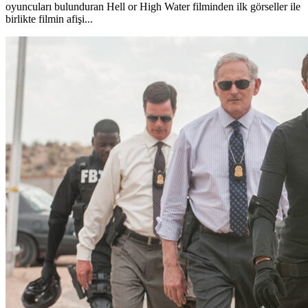
oyuncuları bulunduran Hell or High Water filminden ilk görseller ile
birlikte filmin afişi...