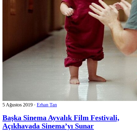
5 Ağustos 2019
·
Erhan Tan
Başka Sinema Ayvalık Film Festivali,
Açıkhavada Sinema’yı Sunar