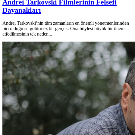
Andrei Tarkovski Filmlerinin Felsefi
Dayanakları
Andrei Tarkovski’nin tüm zamanların en önemli yönetmenlerinden
biri olduğu su götürmez bir gerçek. Ona böylesi büyük bir önem
atfedilmesinin tek neden...