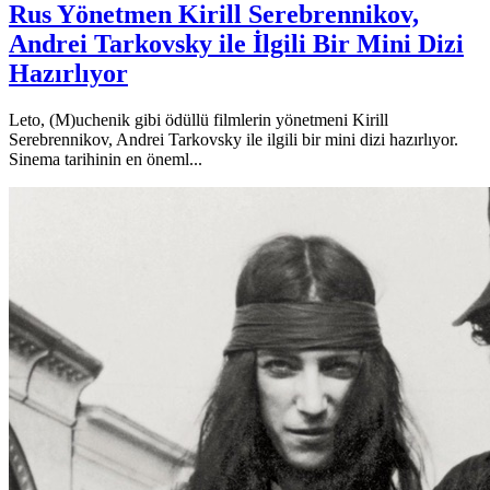
Rus Yönetmen Kirill Serebrennikov,
Andrei Tarkovsky ile İlgili Bir Mini Dizi
Hazırlıyor
Leto, (M)uchenik gibi ödüllü filmlerin yönetmeni Kirill
Serebrennikov, Andrei Tarkovsky ile ilgili bir mini dizi hazırlıyor.
Sinema tarihinin en öneml...