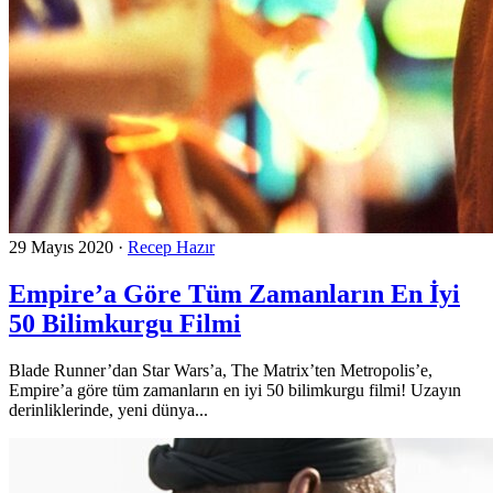
29 Mayıs 2020
·
Recep Hazır
Empire’a Göre Tüm Zamanların En İyi
50 Bilimkurgu Filmi
Blade Runner’dan Star Wars’a, The Matrix’ten Metropolis’e,
Empire’a göre tüm zamanların en iyi 50 bilimkurgu filmi! Uzayın
derinliklerinde, yeni dünya...