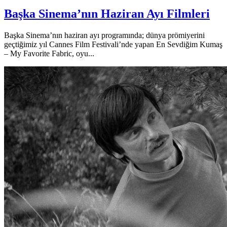
Başka Sinema’nın Haziran Ayı Filmleri
Başka Sinema’nın haziran ayı programında; dünya prömiyerini
geçtiğimiz yıl Cannes Film Festivali’nde yapan En Sevdiğim Kumaş
– My Favorite Fabric, oyu...