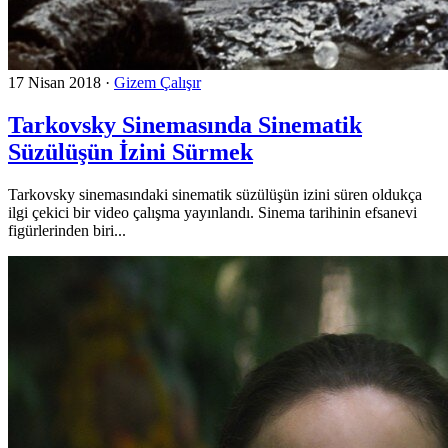
17 Nisan 2018
·
Gizem Çalışır
Tarkovsky Sinemasında Sinematik
Süzülüşün İzini Sürmek
Tarkovsky sinemasındaki sinematik süzülüşün izini süren oldukça
ilgi çekici bir video çalışma yayınlandı. Sinema tarihinin efsanevi
figürlerinden biri...