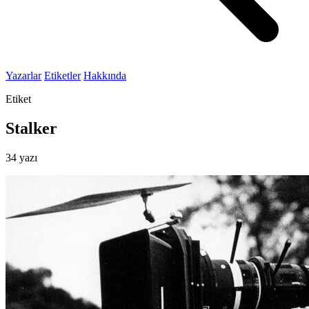
Yazarlar
Etiketler
Hakkında
Etiket
Stalker
34 yazı