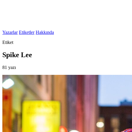
Yazarlar
Etiketler
Hakkında
Etiket
Spike Lee
81 yazı