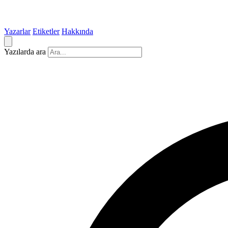
Yazarlar
Etiketler
Hakkında
Yazılarda ara