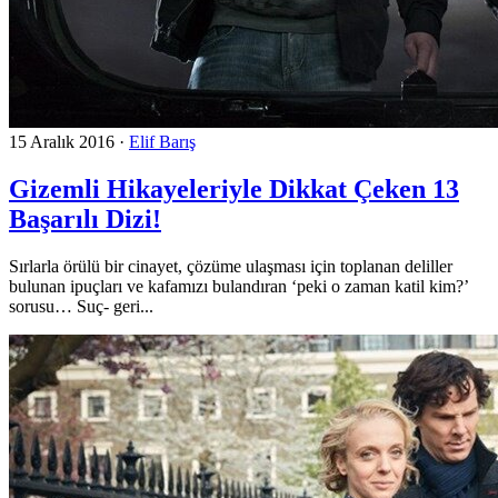
15 Aralık 2016
·
Elif Barış
Gizemli Hikayeleriyle Dikkat Çeken 13
Başarılı Dizi!
Sırlarla örülü bir cinayet, çözüme ulaşması için toplanan deliller
bulunan ipuçları ve kafamızı bulandıran ‘peki o zaman katil kim?’
sorusu… Suç- geri...