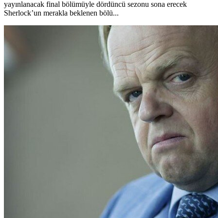
yayınlanacak final bölümüyle dördüncü sezonu sona erecek
Sherlock’un merakla beklenen bölü...