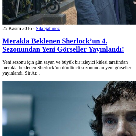
25 Kasım 2016
·
Sıla Şahinöz
Merakla Beklenen Sherlock’un 4.
Sezonundan Yeni Görseller Yayınlandı!
Yeni sezonu için gün sayan ve büyük bir izleyici kitlesi tarafından
merakla beklenen Sherlock’un dördüncü sezonundan yeni görseller
yayınlandı. Sir Ar...