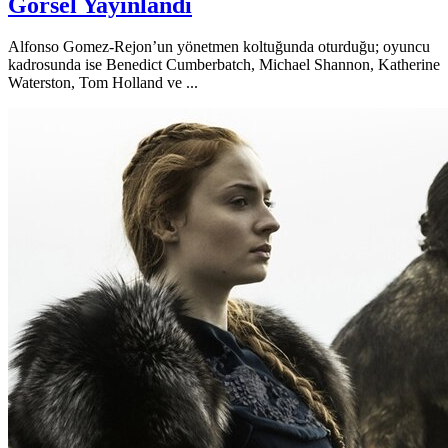
Görsel Yayınlandı
Alfonso Gomez-Rejon’un yönetmen koltuğunda oturduğu; oyuncu
kadrosunda ise Benedict Cumberbatch, Michael Shannon, Katherine
Waterston, Tom Holland ve ...