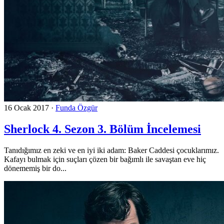
16 Ocak 2017
·
Funda Özgür
Sherlock 4. Sezon 3. Bölüm İncelemesi
Tanıdığımız en zeki ve en iyi iki adam: Baker Caddesi çocuklarımız.
Kafayı bulmak için suçları çözen bir bağımlı ile savaştan eve hiç
dönememiş bir do...