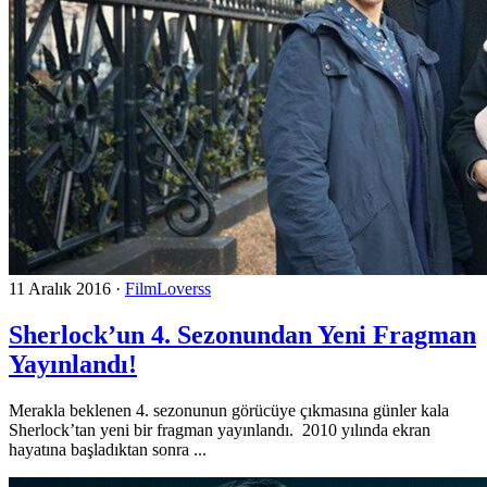
11 Aralık 2016
·
FilmLoverss
Sherlock’un 4. Sezonundan Yeni Fragman
Yayınlandı!
Merakla beklenen 4. sezonunun görücüye çıkmasına günler kala
Sherlock’tan yeni bir fragman yayınlandı. 2010 yılında ekran
hayatına başladıktan sonra ...