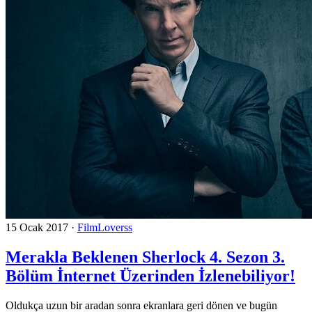
15 Ocak 2017
·
FilmLoverss
Merakla Beklenen Sherlock 4. Sezon 3.
Bölüm İnternet Üzerinden İzlenebiliyor!
Oldukça uzun bir aradan sonra ekranlara geri dönen ve bugün