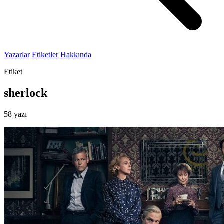
Yazarlar
Etiketler
Hakkında
Etiket
sherlock
58 yazı