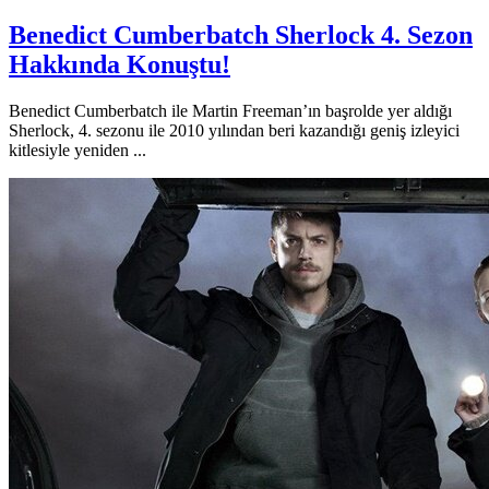
Benedict Cumberbatch Sherlock 4. Sezon
Hakkında Konuştu!
Benedict Cumberbatch ile Martin Freeman’ın başrolde yer aldığı
Sherlock, 4. sezonu ile 2010 yılından beri kazandığı geniş izleyici
kitlesiyle yeniden ...