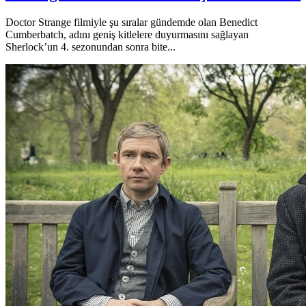
Doctor Strange filmiyle şu sıralar gündemde olan Benedict
Cumberbatch, adını geniş kitlelere duyurmasını sağlayan
Sherlock’un 4. sezonundan sonra bite...