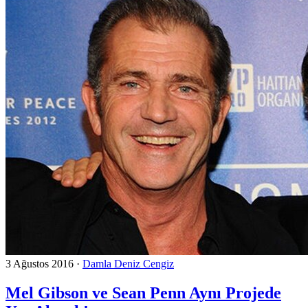
3 Ağustos 2016
·
Damla Deniz Cengiz
Mel Gibson ve Sean Penn Aynı Projede