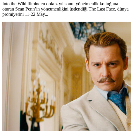
Into the Wild filminden dokuz yıl sonra yönetmenlik koltuğuna
oturan Sean Penn’in yönetmenliğini üstlendiği The Last Face, dünya
prömiyerini 11-22 May...