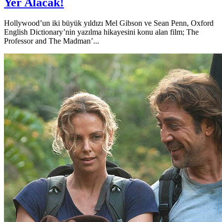
Yer Alacak!
Hollywood’un iki büyük yıldızı Mel Gibson ve Sean Penn, Oxford
English Dictionary’nin yazılma hikayesini konu alan film; The
Professor and The Madman’...