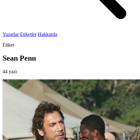
Yazarlar
Etiketler
Hakkında
Etiket
Sean Penn
44 yazı