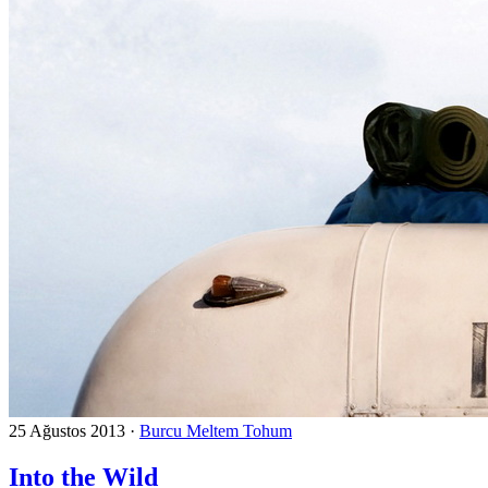
25 Ağustos 2013
·
Burcu Meltem Tohum
Into the Wild