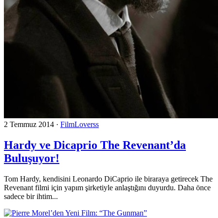
2 Temmuz 2014
·
FilmLoverss
Hardy ve Dicaprio The Revenant’da
Buluşuyor!
Tom Hardy, kendisini Leonardo DiCaprio ile biraraya getirecek The
Revenant filmi için yapım şirketiyle anlaştığını duyurdu. Daha önce
sadece bir ihtim...