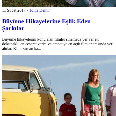
11 Şubat 2017
·
Tolga Demir
Büyüme Hikayelerine Eşlik Eden
Şarkılar
Büyüme hikayelerini konu alan filmler sinemada yer yer en
dokunaklı, en cesaret verici ve empatiye en açık filmler arasında yer
alırlar. Kimi zaman ka...