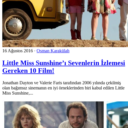
16 Ağustos 2016
·
Osman Karakülah
Little Miss Sunshine’ı Sevenlerin İzlemesi
Gereken 10 Film!
Jonathan Dayton ve Valerie Faris tarafından 2006 yılında çekilmiş
olan bağımsız sinemanın en iyi örneklerinden biri kabul edilen Little
Miss Sunshine,...