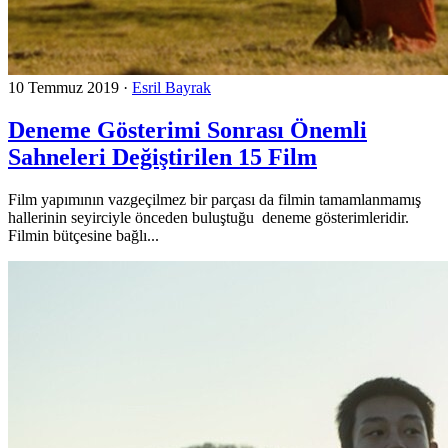
10 Temmuz 2019
·
Esril Bayrak
Deneme Gösterimi Sonrası Önemli
Sahneleri Değiştirilen 15 Film
Film yapımının vazgeçilmez bir parçası da filmin tamamlanmamış
hallerinin seyirciyle önceden buluştuğu deneme gösterimleridir.
Filmin bütçesine bağlı...