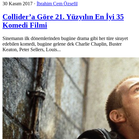
30 Kasım 2017
·
İbrahim Cem Özsefil
Collider’a Göre 21. Yüzyılın En İyi 35
Komedi Filmi
Sinemanın ilk dönemlerinden bugüne drama gibi her türe sirayet
edebilen komedi, bugüne gelene dek Charlie Chaplin, Buster
Keaton, Peter Sellers, Louis...