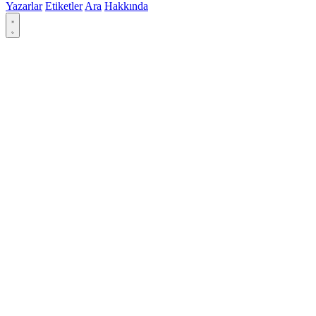
Yazarlar
Etiketler
Ara
Hakkında