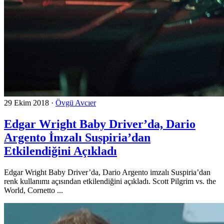
29 Ekim 2018
·
Övgü Avcıer
Edgar Wright Baby Driver’da, Dario
Argento İmzalı Suspiria’dan
Etkilendiğini Açıkladı
Edgar Wright Baby Driver’da, Dario Argento imzalı Suspiria’dan
renk kullanımı açısından etkilendiğini açıkladı. Scott Pilgrim vs. the
World, Cornetto ...