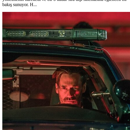
bakış sunuyor. H...