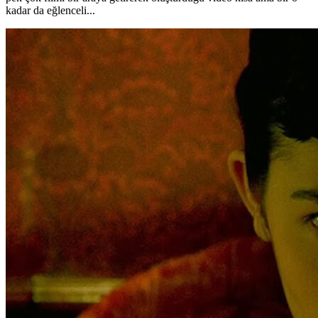
kadar da eğlenceli...