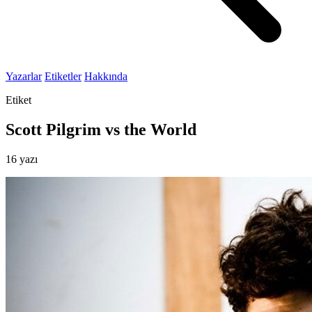
Yazarlar
Etiketler
Hakkında
Etiket
Scott Pilgrim vs the World
16 yazı