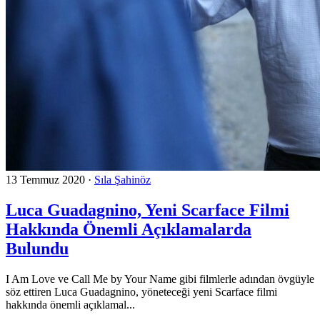
13 Temmuz 2020
·
Sıla Şahinöz
Luca Guadagnino, Yeni Scarface Filmi
Hakkında Önemli Açıklamalarda
Bulundu
I Am Love ve Call Me by Your Name gibi filmlerle adından övgüyle
söz ettiren Luca Guadagnino, yöneteceği yeni Scarface filmi
hakkında önemli açıklamal...