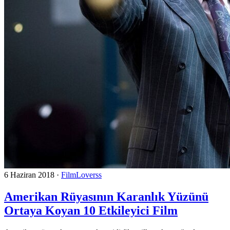
6 Haziran 2018
·
FilmLoverss
Amerikan Rüyasının Karanlık Yüzünü
Ortaya Koyan 10 Etkileyici Film