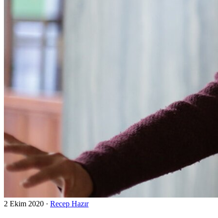
2 Ekim 2020
·
Recep Hazır