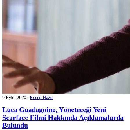
9 Eylül 2020
·
Recep Hazır
Luca Guadagnino, Yöneteceği Yeni
Scarface Filmi Hakkında Açıklamalarda
Bulundu