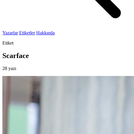
Yazarlar
Etiketler
Hakkında
Etiket
Scarface
28 yazı