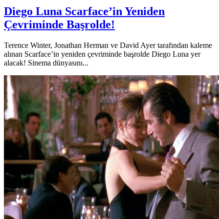
Diego Luna Scarface’in Yeniden
Çevriminde Başrolde!
Terence Winter, Jonathan Herman ve David Ayer tarafından kaleme
alınan Scarface’in yeniden çevriminde başrolde Diego Luna yer
alacak! Sinema dünyasını...