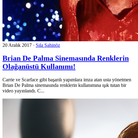
20 Aralık 2017
·
Sıla Şahinöz
Brian De Palma Sinemasında Renklerin
Olağanüstü Kullanımı!
Carrie ve Scarface gibi başarılı yapımlara imza atan usta yönetmen
Brian De Palma sinemasında renklerin kullanımına ışık tutan bir
video yayınlandı. C...