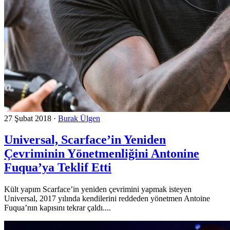
27 Şubat 2018
·
Burak Ülgen
Universal, Scarface’in Yeniden
Çevriminin Yönetmenliğini Antonine
Fuqua’ya Teklif Etti
Kült yapım Scarface’in yeniden çevrimini yapmak isteyen
Universal, 2017 yılında kendilerini reddeden yönetmen Antoine
Fuqua’nın kapısını tekrar çaldı....