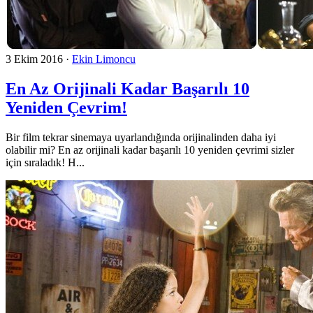
3 Ekim 2016
·
Ekin Limoncu
En Az Orijinali Kadar Başarılı 10
Yeniden Çevrim!
Bir film tekrar sinemaya uyarlandığında orijinalinden daha iyi
olabilir mi? En az orijinali kadar başarılı 10 yeniden çevrimi sizler
için sıraladık! H...