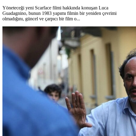
Yöneteceği yeni Scarface filmi hakkında konuşan Luca
Guadagnino, bunun 1983 yapımı filmin bir yeniden çevrimi
olmadığını, güncel ve çarpıcı bir film o...