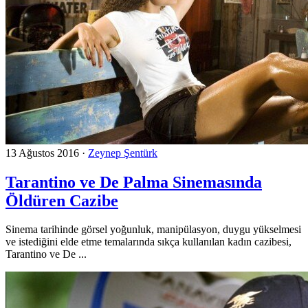
13 Ağustos 2016
·
Zeynep Şentürk
Tarantino ve De Palma Sinemasında
Öldüren Cazibe
Sinema tarihinde görsel yoğunluk, manipülasyon, duygu yükselmesi
ve istediğini elde etme temalarında sıkça kullanılan kadın cazibesi,
Tarantino ve De ...