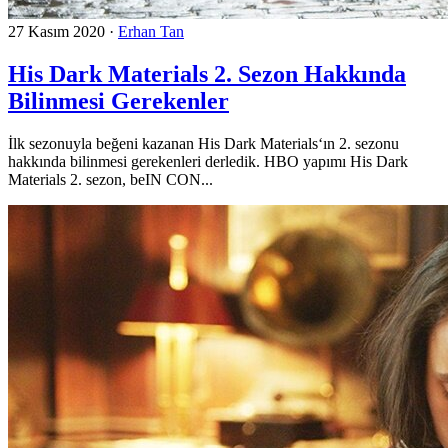
27 Kasım 2020
·
Erhan Tan
His Dark Materials 2. Sezon Hakkında
Bilinmesi Gerekenler
İlk sezonuyla beğeni kazanan His Dark Materials‘ın 2. sezonu
hakkında bilinmesi gerekenleri derledik. HBO yapımı His Dark
Materials 2. sezon, beIN CON...