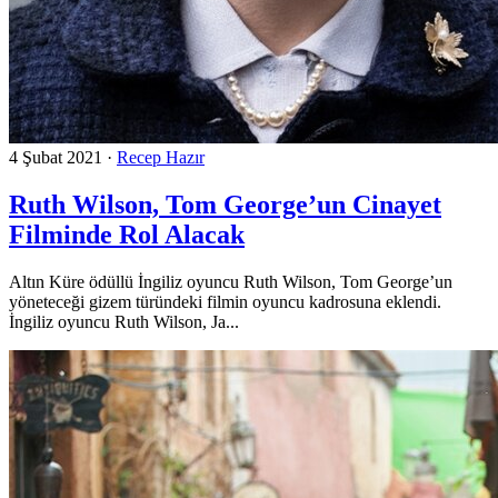
4 Şubat 2021
·
Recep Hazır
Ruth Wilson, Tom George’un Cinayet
Filminde Rol Alacak
Altın Küre ödüllü İngiliz oyuncu Ruth Wilson, Tom George’un
yöneteceği gizem türündeki filmin oyuncu kadrosuna eklendi.
İngiliz oyuncu Ruth Wilson, Ja...