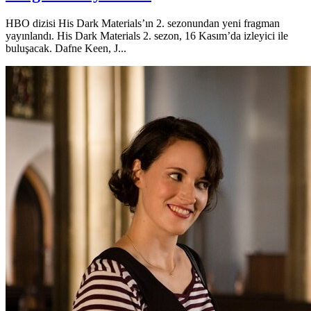
HBO dizisi His Dark Materials’ın 2. sezonundan yeni fragman
yayınlandı. His Dark Materials 2. sezon, 16 Kasım’da izleyici ile
buluşacak. Dafne Keen, J...