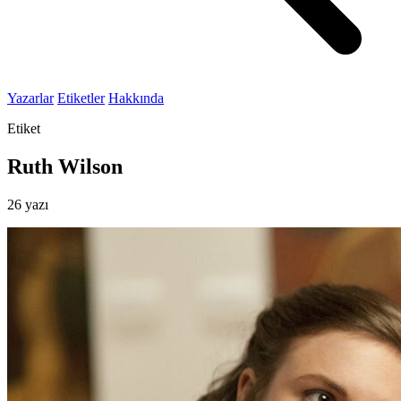
Yazarlar
Etiketler
Hakkında
Etiket
Ruth Wilson
26 yazı