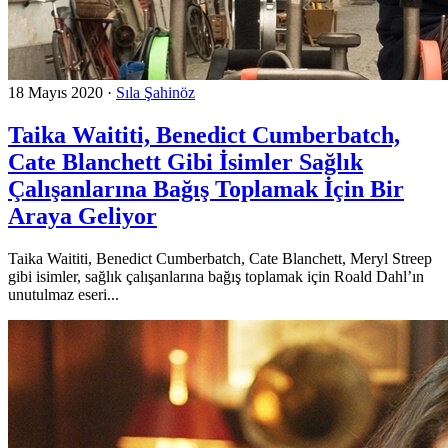
18 Mayıs 2020
·
Sıla Şahinöz
Taika Waititi, Benedict Cumberbatch,
Cate Blanchett Gibi İsimler Sağlık
Çalışanlarına Bağış Toplamak İçin Bir
Araya Geliyor
Taika Waititi, Benedict Cumberbatch, Cate Blanchett, Meryl Streep
gibi isimler, sağlık çalışanlarına bağış toplamak için Roald Dahl’ın
unutulmaz eseri...