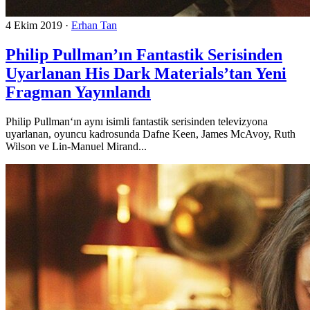
4 Ekim 2019
·
Erhan Tan
Philip Pullman’ın Fantastik Serisinden
Uyarlanan His Dark Materials’tan Yeni
Fragman Yayınlandı
Philip Pullman‘ın aynı isimli fantastik serisinden televizyona
uyarlanan, oyuncu kadrosunda Dafne Keen, James McAvoy, Ruth
Wilson ve Lin-Manuel Mirand...