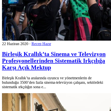
22 Haziran 2020
·
Recep Hazır
Birleşik Krallık’ta Sinema ve Televizyon
Profesyonellerinden Sistematik Irkçılığa
Karşı Açık Mektup
Birleşik Krallık’ta aralarında oyuncu ve yönetmenlerin de
bulunduğu 3500’den fazla sinema-televizyon çalışanı, sektördeki
sistematik ırkçılığın sona e...