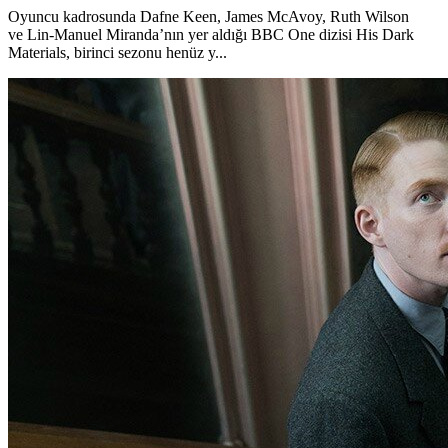
Oyuncu kadrosunda Dafne Keen, James McAvoy, Ruth Wilson
ve Lin-Manuel Miranda’nın yer aldığı BBC One dizisi His Dark
Materials, birinci sezonu henüz y...