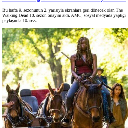
Bu hafta 9. sezonunun 2. yarısıyla ekranlara geri dönecek olan The
Walking Dead 10. sezon onayını aldı. AMC, sosyal medyada yaptığı
paylaşımla 10. sez...