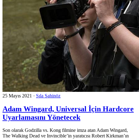
25 Mayıs 2021
·
Sıla Şahinöz
Adam Wingard, Universal İçin Hardcore
Uyarlamasını Yönetecek
Son olarak Godzilla vs. Kong filmine imza atan Adam Wingard,
The Walking Dead ve Invincible’in yaratıcısı Robert Kirkman’ın