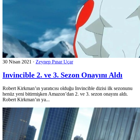
30 Nisan 2021
·
Zeynep Pınar Uçar
Invincible 2. ve 3. Sezon Onayını Aldı
Robert Kirkman’ın yaratıcısı olduğu Invincible dizisi ilk sezonunu
henüz yeni bitirmişken Amazon’dan 2. ve 3. sezon onayını aldı.
Robert Kirkman’ın ya...