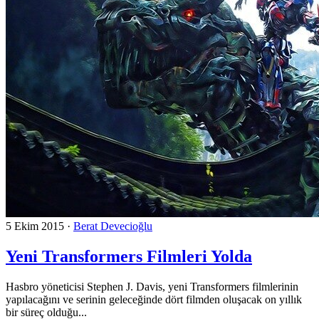
5 Ekim 2015
·
Berat Devecioğlu
Yeni Transformers Filmleri Yolda
Hasbro yöneticisi Stephen J. Davis, yeni Transformers filmlerinin
yapılacağını ve serinin geleceğinde dört filmden oluşacak on yıllık
bir süreç olduğu...