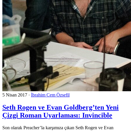
5 Nisan 2017
·
İbrahim Cem Özsefil
Seth Rogen ve Evan Goldberg’ten Yeni
Çizgi Roman Uyarlaması: Invincible
Son olarak Preacher’la karşımıza çıkan Seth Rogen ve Evan