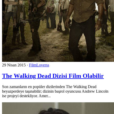
29 Nisan 2015
·
FilmLoverss
The Walking Dead Dizisi Film Olabilir
Son zamanların en popüler dizilerinden The Walking Dead
beyazperdeye taşınabilir; dizinin başrol oyuncusu Andrew Lincoln
ise projeyi destekliyor. Amer...