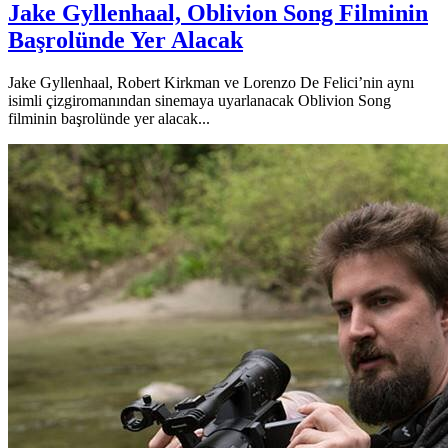
Jake Gyllenhaal, Oblivion Song Filminin
Başrolünde Yer Alacak
Jake Gyllenhaal, Robert Kirkman ve Lorenzo De Felici’nin aynı
isimli çizgiromanından sinemaya uyarlanacak Oblivion Song
filminin başrolünde yer alacak...