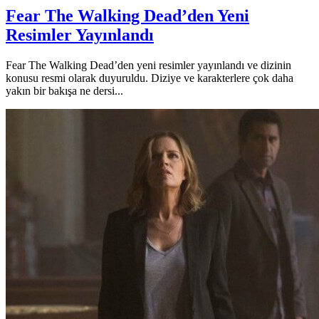
Fear The Walking Dead’den Yeni
Resimler Yayınlandı
Fear The Walking Dead’den yeni resimler yayınlandı ve dizinin
konusu resmi olarak duyuruldu. Diziye ve karakterlere çok daha
yakın bir bakışa ne dersi...