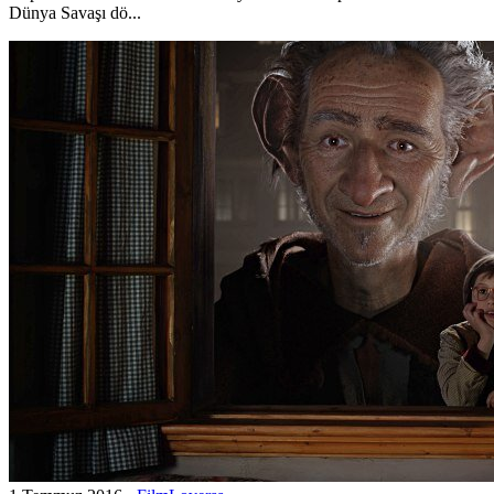
Dünya Savaşı dö...