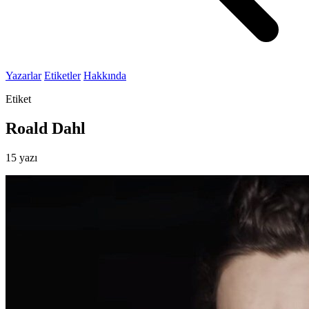
Yazarlar
Etiketler
Hakkında
Etiket
Roald Dahl
15 yazı