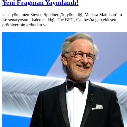
Yeni Fragman Yayınlandı!
Usta yönetmen Steven Spielberg’in yönettiği, Melissa Mathison’un
ise senaryosunu kaleme aldığı The BFG, Cannes’ta gerçekleşen
prömiyerinin ardından ye...