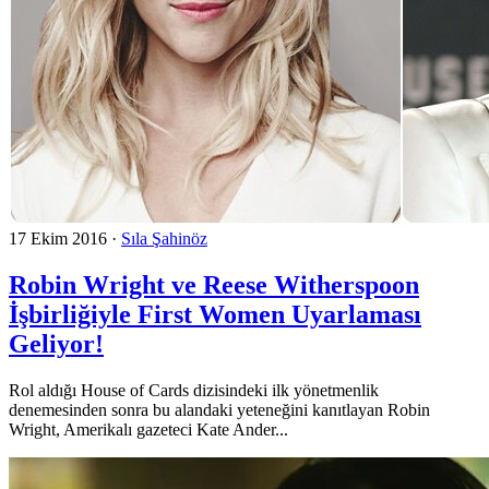
17 Ekim 2016
·
Sıla Şahinöz
Robin Wright ve Reese Witherspoon
İşbirliğiyle First Women Uyarlaması
Geliyor!
Rol aldığı House of Cards dizisindeki ilk yönetmenlik
denemesinden sonra bu alandaki yeteneğini kanıtlayan Robin
Wright, Amerikalı gazeteci Kate Ander...