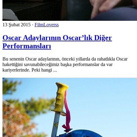
13 Şubat 2015
·
FilmLoverss
Oscar Adaylarının Oscar’lık Diğer
Performansları
Bu senenin Oscar adaylarının, önceki yıllarda da rahatlıkla Oscar
hakettiğini savunabileceğimiz başka performanslar da var
kariyerlerinde. Peki hangi ...