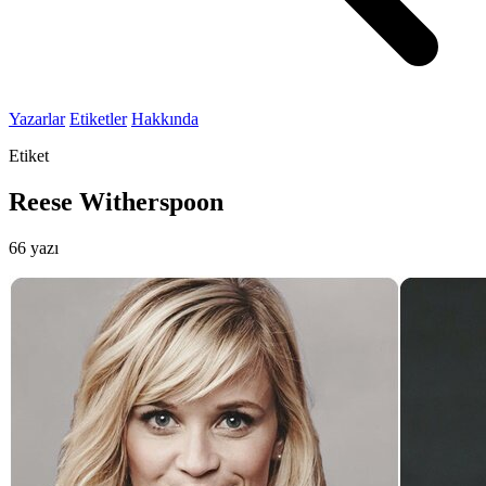
Yazarlar
Etiketler
Hakkında
Etiket
Reese Witherspoon
66 yazı