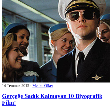
14 Temmuz 2015
·
Melike Ölker
Gerçeğe Sadık Kalmayan 10 Biyografik
Film!