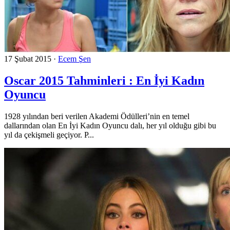
17 Şubat 2015
·
Ecem Şen
Oscar 2015 Tahminleri : En İyi Kadın
Oyuncu
1928 yılından beri verilen Akademi Ödülleri’nin en temel
dallarından olan En İyi Kadın Oyuncu dalı, her yıl olduğu gibi bu
yıl da çekişmeli geçiyor. P...