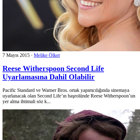
7 Mayıs 2015
·
Melike Ölker
Reese Witherspoon Second Life
Uyarlamasına Dahil Olabilir
Pacific Standard ve Warner Bros. ortak yapımcılığında sinemaya
uyarlanacak olan Second Life’ın başrolünde Reese Witherspoon’un
yer alma ihtimali söz k...