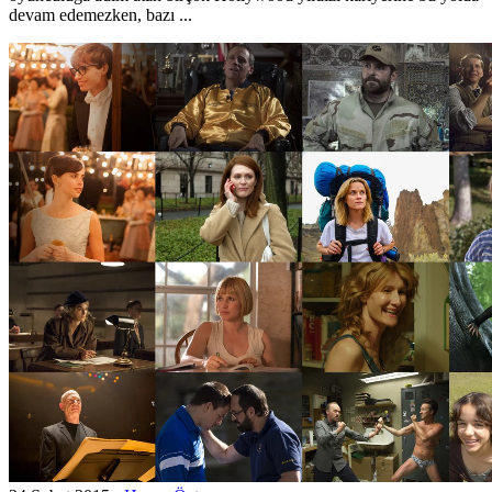
devam edemezken, bazı ...