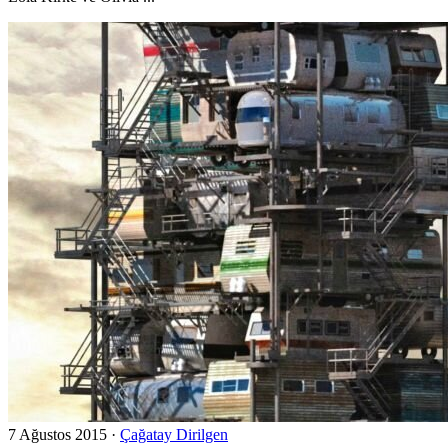
7 Ağustos 2015
·
Çağatay Dirilgen