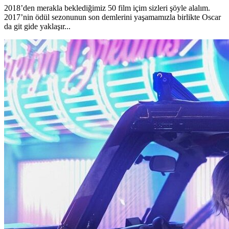
2018’den merakla beklediğimiz 50 film içim sizleri şöyle alalım.
2017’nin ödül sezonunun son demlerini yaşamamızla birlikte Oscar
da git gide yaklaşır...