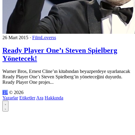
26 Mart 2015
·
FilmLoverss
Ready Player One’ı Steven Spielberg
Yönetecek!
Warner Bros, Ernest Cline’ın kitabından beyazperdeye uyarlanacak
Ready Player One’ı Steven Spielberg’in yöneteceğini duyurdu.
Ready Player One projes...
FL
© 2026
Yazarlar
Etiketler
Ara
Hakkında