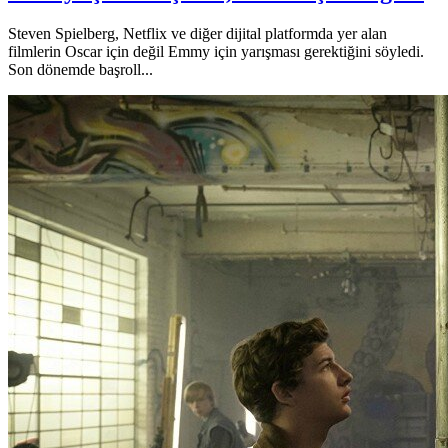
Steven Spielberg, Netflix ve diğer dijital platformda yer alan
filmlerin Oscar için değil Emmy için yarışması gerektiğini söyledi.
Son dönemde başroll...