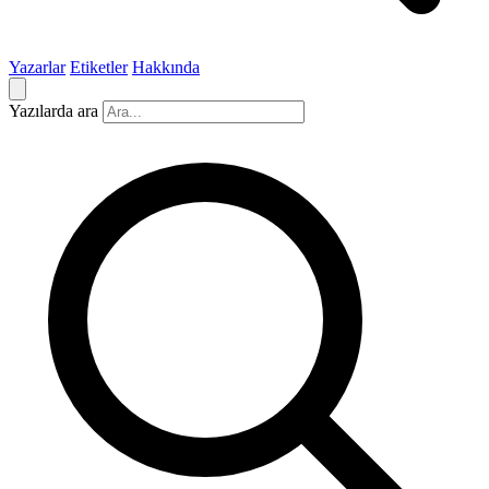
Yazarlar
Etiketler
Hakkında
Yazılarda ara