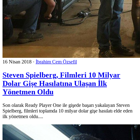
16 Nisan 2018
·
İbrahim Cem Özsefil
Steven Spielberg, Filmleri 10 Milyar
Dolar Gişe Hasılatına Ulaşan İlk
Yönetmen Oldu
Son olarak Ready Player One ile gişede başarı yakalayan Steven
Spielberg, filmleri toplamda 10 milyar dolar gişe hasılatı elde eden
ilk yönetmen oldu....