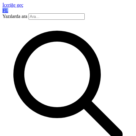
İçeriğe geç
FL
Yazılarda ara