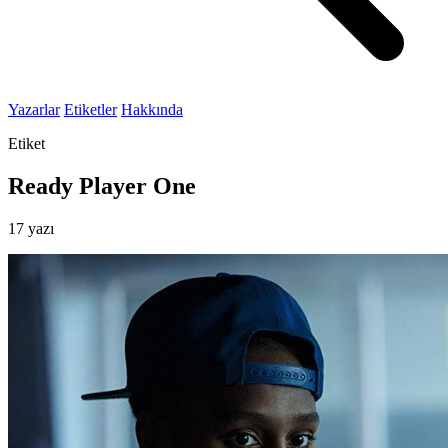
Yazarlar
Etiketler
Hakkında
Etiket
Ready Player One
17 yazı