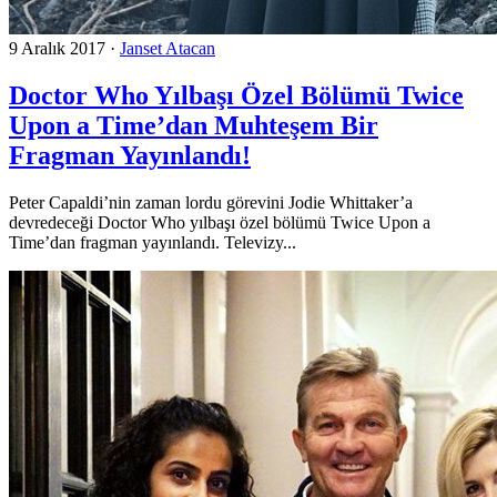
9 Aralık 2017
·
Janset Atacan
Doctor Who Yılbaşı Özel Bölümü Twice
Upon a Time’dan Muhteşem Bir
Fragman Yayınlandı!
Peter Capaldi’nin zaman lordu görevini Jodie Whittaker’a
devredeceği Doctor Who yılbaşı özel bölümü Twice Upon a
Time’dan fragman yayınlandı. Televizy...