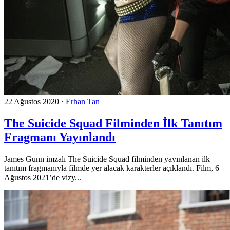
22 Ağustos 2020
·
Erhan Tan
The Suicide Squad Filminden İlk Tanıtım
Fragmanı Yayınlandı
James Gunn imzalı The Suicide Squad filminden yayınlanan ilk
tanıtım fragmanıyla filmde yer alacak karakterler açıklandı. Film, 6
Ağustos 2021’de vizy...