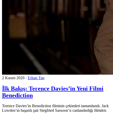
2 Kasım 2020
·
Erhan Tan
İlk Bakış: Terence Davies’in Yeni Filmi
Benediction
Terence Davies’in Benediction filminin çekimleri tamamlandı. Jack
Lowden’ın başarılı şair Siegfried Sassoon’u canlandırdığı filmden