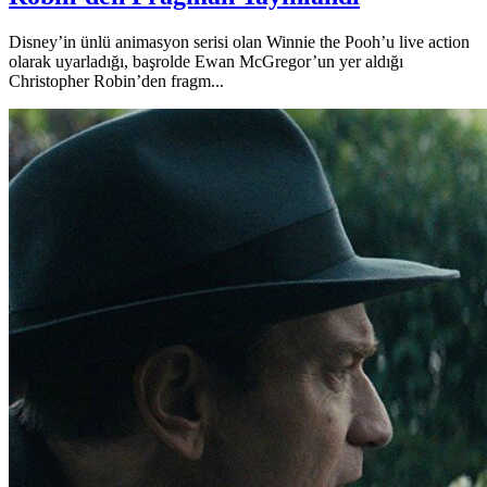
Disney’in ünlü animasyon serisi olan Winnie the Pooh’u live action
olarak uyarladığı, başrolde Ewan McGregor’un yer aldığı
Christopher Robin’den fragm...