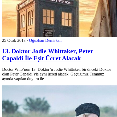
25 Ocak 2018
·
Oğuzhan Demirkan
13. Doktor Jodie Whittaker, Peter
Capaldi İle Eşit Ücret Alacak
Doctor Who’nun 13. Doktor’u Jodie Whittaker, bir önceki Doktor
olan Peter Capaldi’yle aynı ücreti alacak. Geçtiğimiz Temmuz
ayında yapılan duyuru ile ...