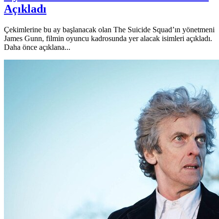
Açıkladı
Çekimlerine bu ay başlanacak olan The Suicide Squad’ın yönetmeni
James Gunn, filmin oyuncu kadrosunda yer alacak isimleri açıkladı.
Daha önce açıklana...