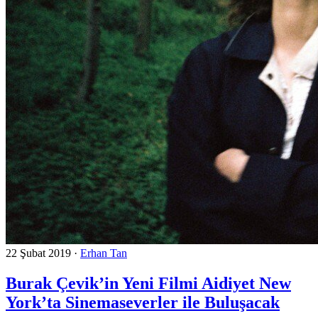
22 Şubat 2019
·
Erhan Tan
Burak Çevik’in Yeni Filmi Aidiyet New
York’ta Sinemaseverler ile Buluşacak