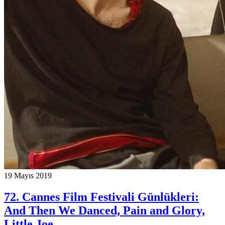
19 Mayıs 2019
72. Cannes Film Festivali Günlükleri:
And Then We Danced, Pain and Glory,
Little Joe