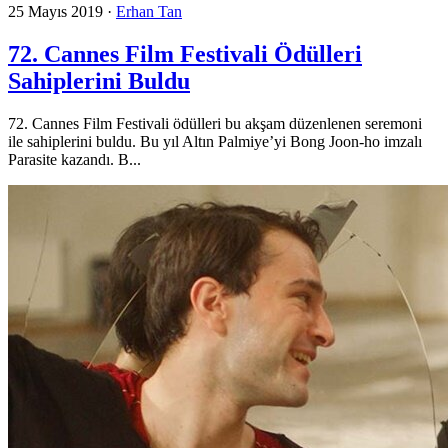
25 Mayıs 2019
·
Erhan Tan
72. Cannes Film Festivali Ödülleri
Sahiplerini Buldu
72. Cannes Film Festivali ödülleri bu akşam düzenlenen seremoni
ile sahiplerini buldu. Bu yıl Altın Palmiye’yi Bong Joon-ho imzalı
Parasite kazandı. B...