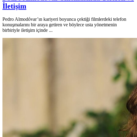
İletişim
Pedro Almodóvar’ın kariyeri boyunca çektiği filmlerdeki telefon
konuşmalarını bir araya getiren ve böylece usta yönetmenin
birbiriyle iletişim içinde ...