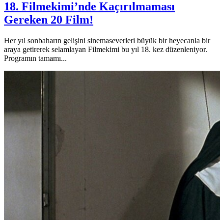
18. Filmekimi’nde Kaçırılmaması
Gereken 20 Film!
Her yıl sonbaharın gelişini sinemaseverleri büyük bir heyecanla bir
araya getirerek selamlayan Filmekimi bu yıl 18. kez düzenleniyor.
Programın tamamı...