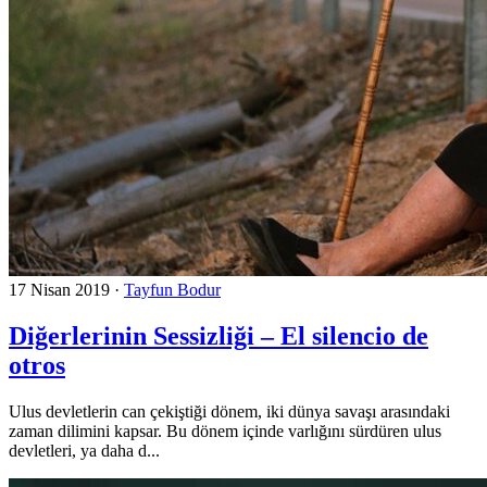
17 Nisan 2019
·
Tayfun Bodur
Diğerlerinin Sessizliği – El silencio de
otros
Ulus devletlerin can çekiştiği dönem, iki dünya savaşı arasındaki
zaman dilimini kapsar. Bu dönem içinde varlığını sürdüren ulus
devletleri, ya daha d...