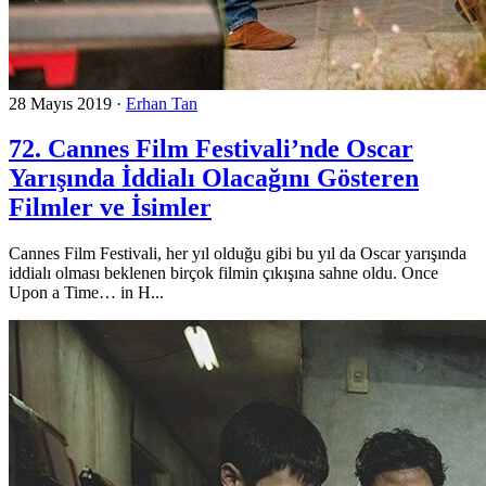
28 Mayıs 2019
·
Erhan Tan
72. Cannes Film Festivali’nde Oscar
Yarışında İddialı Olacağını Gösteren
Filmler ve İsimler
Cannes Film Festivali, her yıl olduğu gibi bu yıl da Oscar yarışında
iddialı olması beklenen birçok filmin çıkışına sahne oldu. Once
Upon a Time… in H...