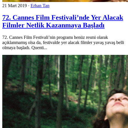
21 Mart 2019
·
Erhan Tan
72. Cannes Film Festivali’nde Yer Alacak
Filmler Netlik Kazanmaya Başladı
72. Cannes Film Festivali’nin programı henüz resmi olarak
açıklanmamış olsa da, festivalde yer alacak filmler yavaş yavaş belli
olmaya başladı. Quenti...