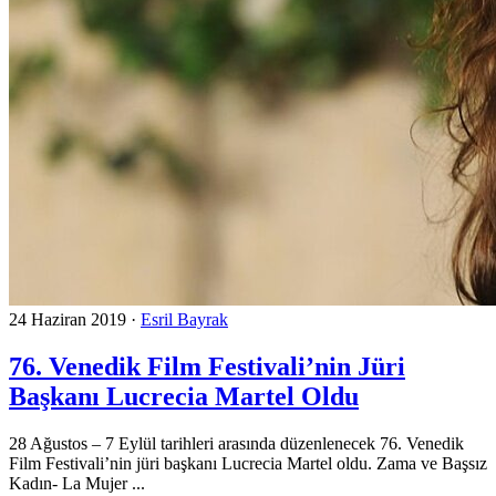
24 Haziran 2019
·
Esril Bayrak
76. Venedik Film Festivali’nin Jüri
Başkanı Lucrecia Martel Oldu
28 Ağustos – 7 Eylül tarihleri arasında düzenlenecek 76. Venedik
Film Festivali’nin jüri başkanı Lucrecia Martel oldu. Zama ve Başsız
Kadın- La Mujer ...