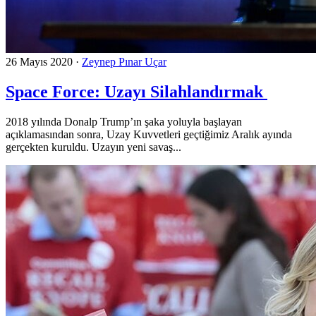
26 Mayıs 2020
·
Zeynep Pınar Uçar
Space Force: Uzayı Silahlandırmak
2018 yılında Donalp Trump’ın şaka yoluyla başlayan
açıklamasından sonra, Uzay Kuvvetleri geçtiğimiz Aralık ayında
gerçekten kuruldu. Uzayın yeni savaş...