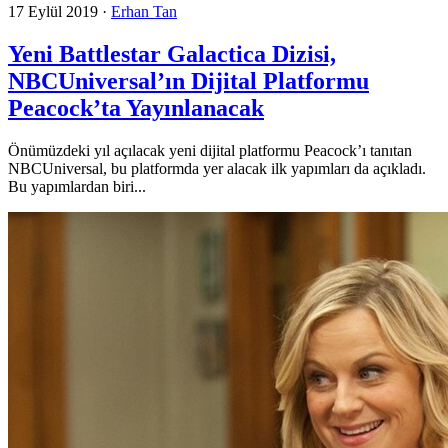
17 Eylül 2019
·
Erhan Tan
Yeni Battlestar Galactica Dizisi,
NBCUniversal’ın Dijital Platformu
Peacock’ta Yayınlanacak
Önümüzdeki yıl açılacak yeni dijital platformu Peacock’ı tanıtan
NBCUniversal, bu platformda yer alacak ilk yapımları da açıkladı.
Bu yapımlardan biri...