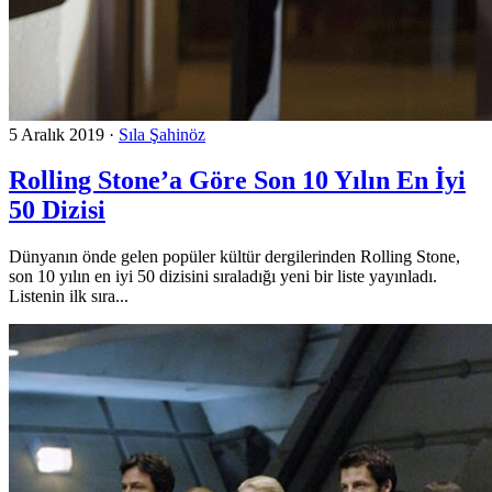
5 Aralık 2019
·
Sıla Şahinöz
Rolling Stone’a Göre Son 10 Yılın En İyi
50 Dizisi
Dünyanın önde gelen popüler kültür dergilerinden Rolling Stone,
son 10 yılın en iyi 50 dizisini sıraladığı yeni bir liste yayınladı.
Listenin ilk sıra...