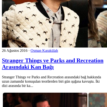
26 Ağustos 2016
·
Osman Karakülah
Stranger Things ve Parks and Recreation
Arasındaki Kan Bağı
Stranger Things ve Parks and Recreation arasındaki bağ hakkında
uzun zamandır konuşulan teorilerden biri gün ışığına kavuştu. İki
dizi arasında bir ka...