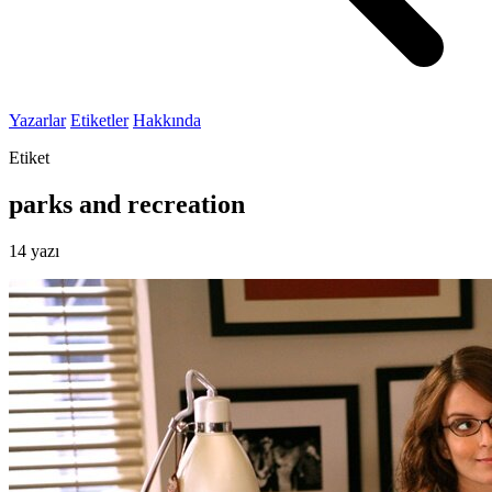
Yazarlar
Etiketler
Hakkında
Etiket
parks and recreation
14 yazı