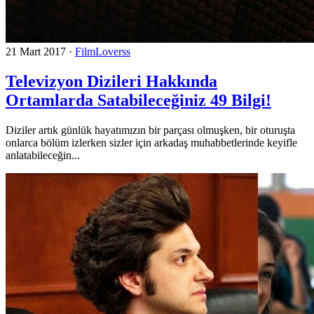
21 Mart 2017
·
FilmLoverss
Televizyon Dizileri Hakkında
Ortamlarda Satabileceğiniz 49 Bilgi!
Diziler artık günlük hayatımızın bir parçası olmuşken, bir oturuşta
onlarca bölüm izlerken sizler için arkadaş muhabbetlerinde keyifle
anlatabileceğin...