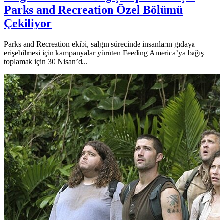
Parks and Recreation Özel Bölümü
Çekiliyor
Parks and Recreation ekibi, salgın sürecinde insanların gıdaya
erişebilmesi için kampanyalar yürüten Feeding America’ya bağış
toplamak için 30 Nisan’d...