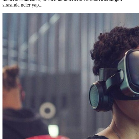
sırasında neler yap...