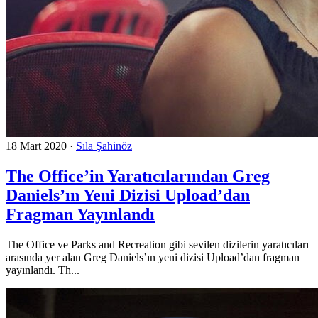
18 Mart 2020
·
Sıla Şahinöz
The Office’in Yaratıcılarından Greg
Daniels’ın Yeni Dizisi Upload’dan
Fragman Yayınlandı
The Office ve Parks and Recreation gibi sevilen dizilerin yaratıcıları
arasında yer alan Greg Daniels’ın yeni dizisi Upload’dan fragman
yayınlandı. Th...