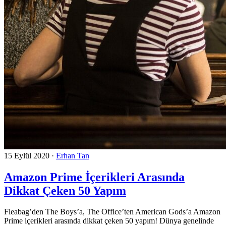
15 Eylül 2020
·
Erhan Tan
Amazon Prime İçerikleri Arasında
Dikkat Çeken 50 Yapım
Fleabag’den The Boys’a, The Office’ten American Gods’a Amazon
Prime içerikleri arasında dikkat çeken 50 yapım! Dünya genelinde