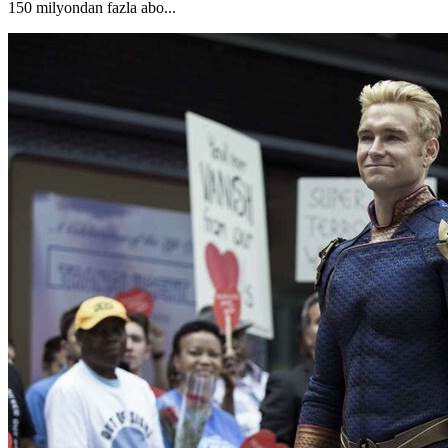
150 milyondan fazla abo...