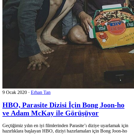
9 Ocak 2020
·
Erhan Tan
HBO, Parasite Dizisi İçin Bong Joon-ho
ve Adam McKay ile Görüşüyor
Geçtiğimiz yılın en iyi filmlerinden Parasite’ı diziye uyarlamak için
hazırlıklara başlayan HBO, diziyi hazırlamaları için Bong Joon-ho