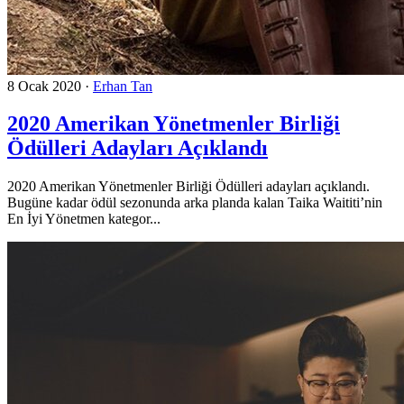
8 Ocak 2020
·
Erhan Tan
2020 Amerikan Yönetmenler Birliği
Ödülleri Adayları Açıklandı
2020 Amerikan Yönetmenler Birliği Ödülleri adayları açıklandı.
Bugüne kadar ödül sezonunda arka planda kalan Taika Waititi’nin
En İyi Yönetmen kategor...