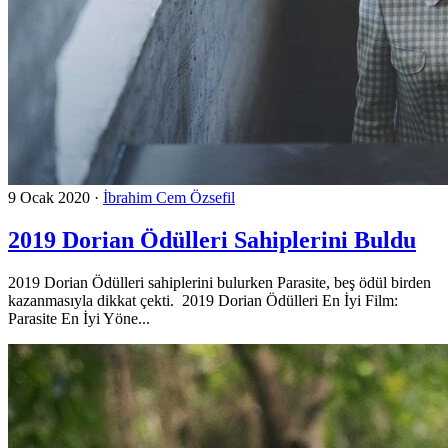
9 Ocak 2020
·
İbrahim Cem Özsefil
2019 Dorian Ödülleri Sahiplerini Buldu
2019 Dorian Ödülleri sahiplerini bulurken Parasite, beş ödül birden
kazanmasıyla dikkat çekti. 2019 Dorian Ödülleri En İyi Film:
Parasite En İyi Yöne...