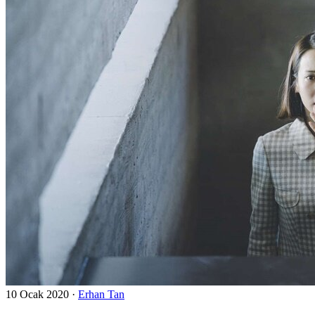
10 Ocak 2020
·
Erhan Tan