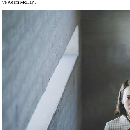
ve Adam McKay ...