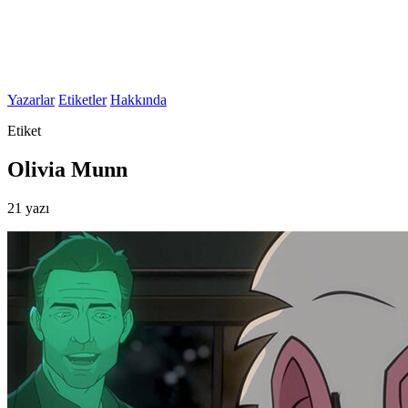
Yazarlar
Etiketler
Hakkında
Etiket
Olivia Munn
21 yazı