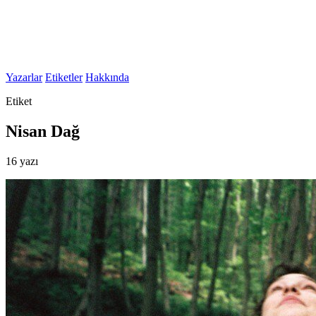
Yazarlar
Etiketler
Hakkında
Etiket
Nisan Dağ
16 yazı