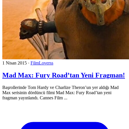
1 Nisan 2015
·
FilmLoverss
Mad Max: Fury Road’tan Yeni Fragman!
Başrollerinde Tom Hardy ve Charlize Theron’un yer aldığı Mad
Max serisinin dördüncü filmi Mad Max: Fury Road’tan yeni
fragman yayınlandı. Cannes Film ...