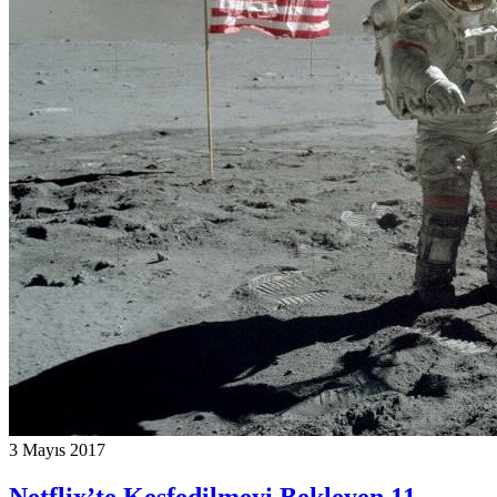
3 Mayıs 2017