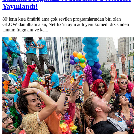
Yayınlandı!
80’lerin kısa ömürlü ama çok sevilen programlarından biri olan
GLOW’dan ilham alan, Netflix’in aynı adlı yeni komedi dizisinden
tanıtım fragmanı ve ka...