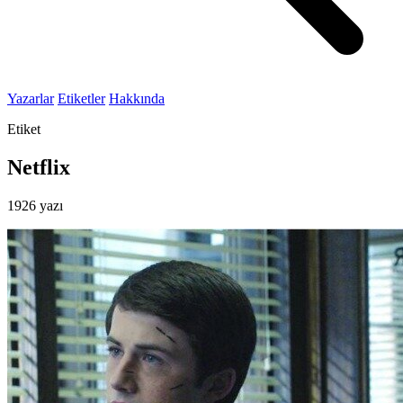
Yazarlar
Etiketler
Hakkında
Etiket
Netflix
1926 yazı