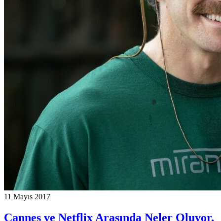
11 Mayıs 2017
Cannes ve Netflix Arasında Neler Oluyor,