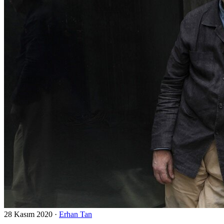
28 Kasım 2020
·
Erhan Tan