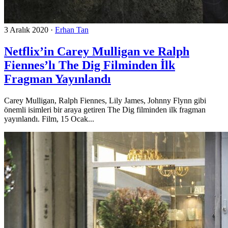
3 Aralık 2020
·
Erhan Tan
Netflix’in Carey Mulligan ve Ralph
Fiennes’lı The Dig Filminden İlk
Fragman Yayınlandı
Carey Mulligan, Ralph Fiennes, Lily James, Johnny Flynn gibi
önemli isimleri bir araya getiren The Dig filminden ilk fragman
yayınlandı. Film, 15 Ocak...