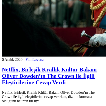
6 Aralık 2020
·
FilmLoverss
Netflix, Birleşik Krallık Kültür Bakanı
Oliver Dowden’ın The Crown ile İlgili
Eleştirilerine Cevap Verdi
Netflix, Birleşik Krallık Kültür Bakanı Oliver Dowden’ın The
Crown ile ilgili eleştirilerine cevap verirken, dizinin kurmaca
olduğunu belirten bir uya...