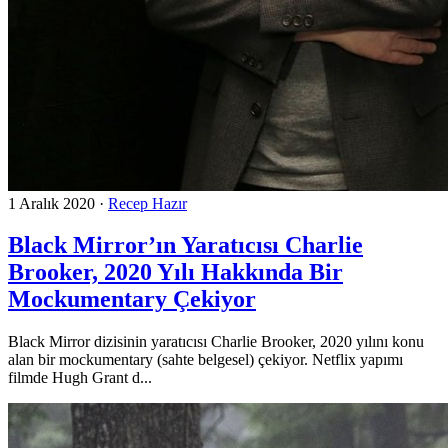
1 Aralık 2020
·
Recep Hazır
Black Mirror’ın Yaratıcısı Charlie
Brooker, 2020 Yılı Hakkında Bir
Mockumentary Çekiyor
Black Mirror dizisinin yaratıcısı Charlie Brooker, 2020 yılını konu
alan bir mockumentary (sahte belgesel) çekiyor. Netflix yapımı
filmde Hugh Grant d...