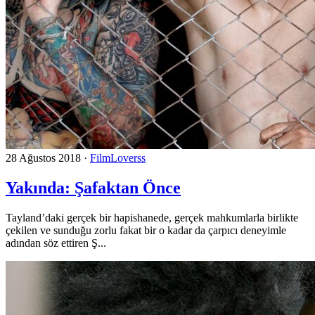
28 Ağustos 2018
·
FilmLoverss
Yakında: Şafaktan Önce
Tayland’daki gerçek bir hapishanede, gerçek mahkumlarla birlikte
çekilen ve sunduğu zorlu fakat bir o kadar da çarpıcı deneyimle
adından söz ettiren Ş...