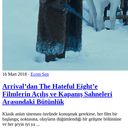
16 Mart 2018
·
Ecem Şen
Arrival’dan The Hateful Eight’e
Filmlerin Açılış ve Kapanış Sahneleri
Arasındaki Bütünlük
Klasik anlatı sineması özelinde konuşmak gerekirse, her film bir
başlangıç noktasına, olayların düğümlendiği bir gelişme bölümüne
ve her şeyin iyi ya ...