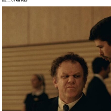
alanında da seks ...