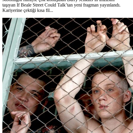
taşıyan If Beale Street Could Talk’tan yeni fragman yayınlandı.
Kariyerine çektiği kısa fil...