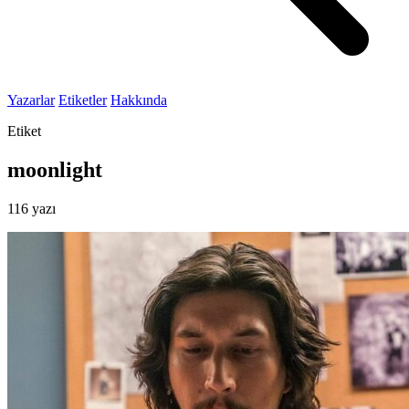
Yazarlar
Etiketler
Hakkında
Etiket
moonlight
116 yazı