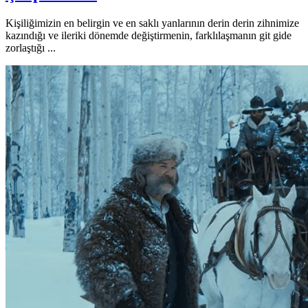
Kişiliğimizin en belirgin ve en saklı yanlarının derin derin zihnimize
kazındığı ve ileriki dönemde değiştirmenin, farklılaşmanın git gide
zorlaştığı ...