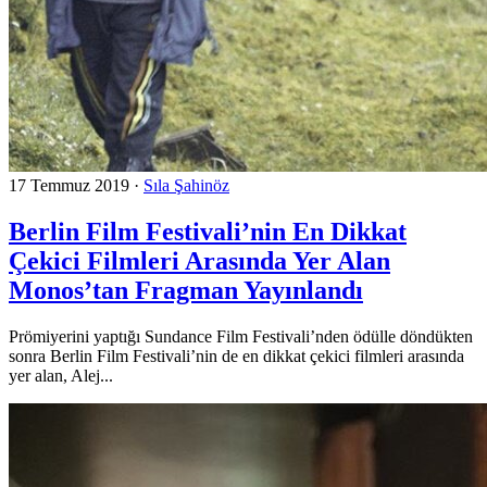
17 Temmuz 2019
·
Sıla Şahinöz
Berlin Film Festivali’nin En Dikkat
Çekici Filmleri Arasında Yer Alan
Monos’tan Fragman Yayınlandı
Prömiyerini yaptığı Sundance Film Festivali’nden ödülle döndükten
sonra Berlin Film Festivali’nin de en dikkat çekici filmleri arasında
yer alan, Alej...