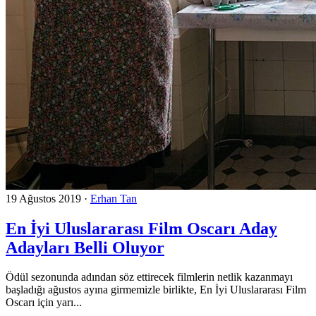
19 Ağustos 2019
·
Erhan Tan
En İyi Uluslararası Film Oscarı Aday
Adayları Belli Oluyor
Ödül sezonunda adından söz ettirecek filmlerin netlik kazanmayı
başladığı ağustos ayına girmemizle birlikte, En İyi Uluslararası Film
Oscarı için yarı...