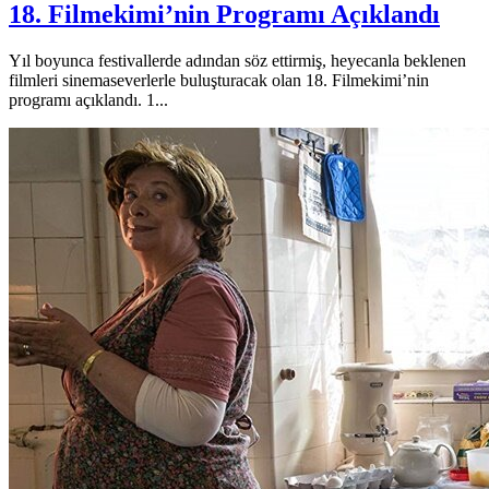
18. Filmekimi’nin Programı Açıklandı
Yıl boyunca festivallerde adından söz ettirmiş, heyecanla beklenen
filmleri sinemaseverlerle buluşturacak olan 18. Filmekimi’nin
programı açıklandı. 1...