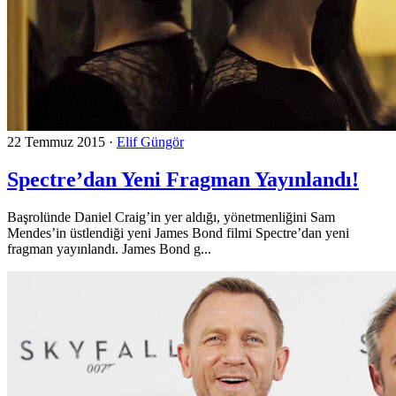
22 Temmuz 2015
·
Elif Güngör
Spectre’dan Yeni Fragman Yayınlandı!
Başrolünde Daniel Craig’in yer aldığı, yönetmenliğini Sam
Mendes’in üstlendiği yeni James Bond filmi Spectre’dan yeni
fragman yayınlandı. James Bond g...