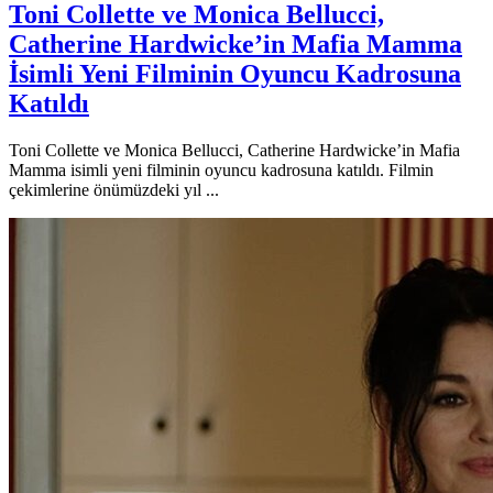
Toni Collette ve Monica Bellucci,
Catherine Hardwicke’in Mafia Mamma
İsimli Yeni Filminin Oyuncu Kadrosuna
Katıldı
Toni Collette ve Monica Bellucci, Catherine Hardwicke’in Mafia
Mamma isimli yeni filminin oyuncu kadrosuna katıldı. Filmin
çekimlerine önümüzdeki yıl ...