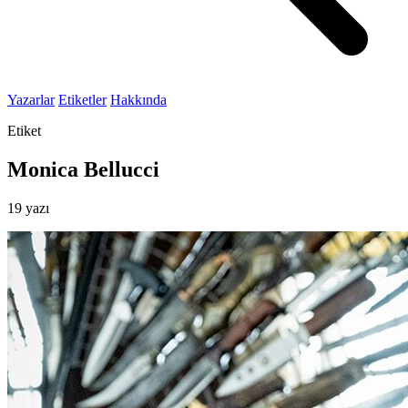
Yazarlar
Etiketler
Hakkında
Etiket
Monica Bellucci
19 yazı