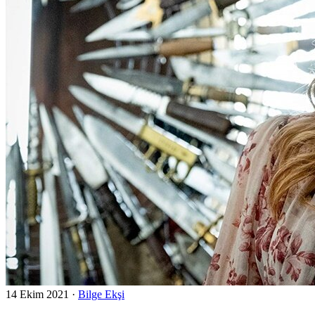
14 Ekim 2021
·
Bilge Ekşi