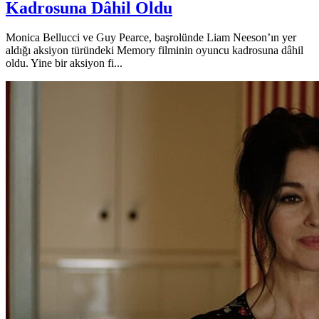
Kadrosuna Dâhil Oldu
Monica Bellucci ve Guy Pearce, başrolünde Liam Neeson’ın yer
aldığı aksiyon türündeki Memory filminin oyuncu kadrosuna dâhil
oldu. Yine bir aksiyon fi...