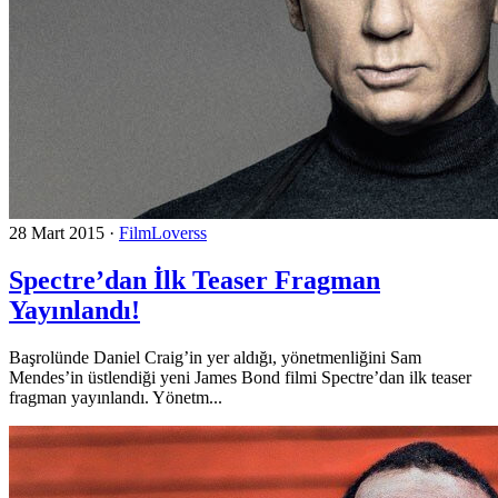
28 Mart 2015
·
FilmLoverss
Spectre’dan İlk Teaser Fragman
Yayınlandı!
Başrolünde Daniel Craig’in yer aldığı, yönetmenliğini Sam
Mendes’in üstlendiği yeni James Bond filmi Spectre’dan ilk teaser
fragman yayınlandı. Yönetm...