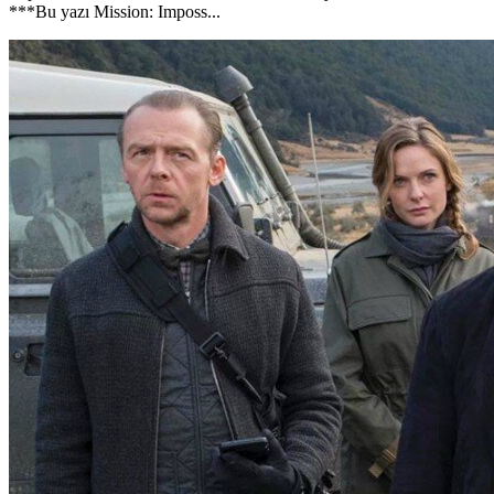
***Bu yazı Mission: Imposs...