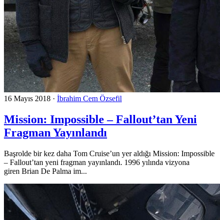
16 Mayıs 2018
·
İbrahim Cem Özsefil
Mission: Impossible – Fallout’tan Yeni
Fragman Yayınlandı
Başrolde bir kez daha Tom Cruise’un yer aldığı Mission: Impossible
– Fallout’tan yeni fragman yayınlandı. 1996 yılında vizyona
giren Brian De Palma im...