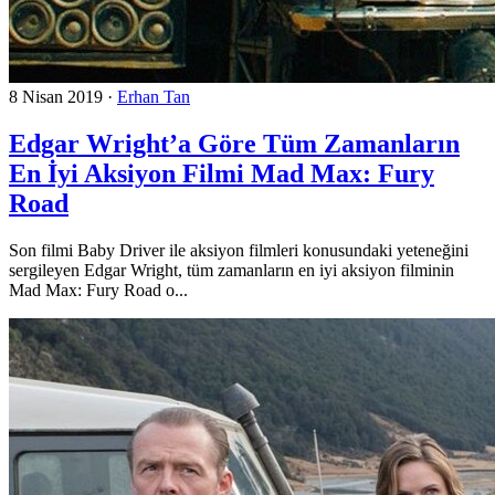
8 Nisan 2019
·
Erhan Tan
Edgar Wright’a Göre Tüm Zamanların
En İyi Aksiyon Filmi Mad Max: Fury
Road
Son filmi Baby Driver ile aksiyon filmleri konusundaki yeteneğini
sergileyen Edgar Wright, tüm zamanların en iyi aksiyon filminin
Mad Max: Fury Road o...