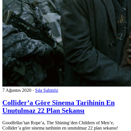
7 Ağustos 2020
·
Sıla Şahinöz
Collider’a Göre Sinema Tarihinin En
Unutulmaz 22 Plan Sekansı
Goodfellas’tan Rope’a, The Shining’den Children of Men’e,
Collider’a göre sinema tarihinin en unutulmaz 22 plan sekansı!