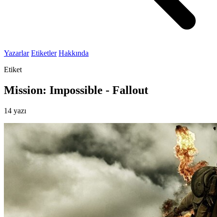
Yazarlar
Etiketler
Hakkında
Etiket
Mission: Impossible - Fallout
14 yazı