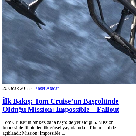
26 Ocak 2018
·
Janset Atacan
İlk Bakış: Tom Cruise’un Başrolünde
Olduğu Mission: Impossible – Fallout
Tom Cruise’un bir kez daha başrolde yer aldığı 6. Mission
Impossible filminden ilk görsel yayınlanırken filmin ismi de
açıklandı: Mission: Impossible ...