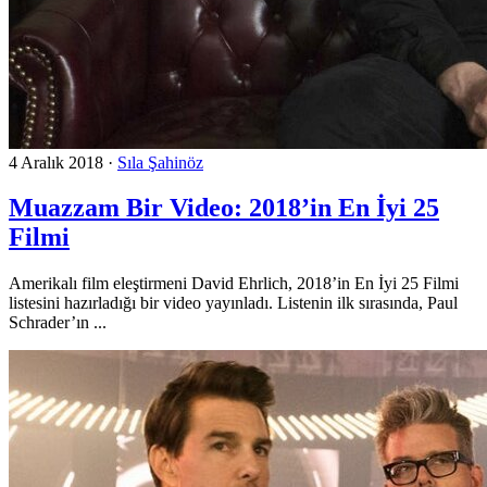
4 Aralık 2018
·
Sıla Şahinöz
Muazzam Bir Video: 2018’in En İyi 25
Filmi
Amerikalı film eleştirmeni David Ehrlich, 2018’in En İyi 25 Filmi
listesini hazırladığı bir video yayınladı. Listenin ilk sırasında, Paul
Schrader’ın ...