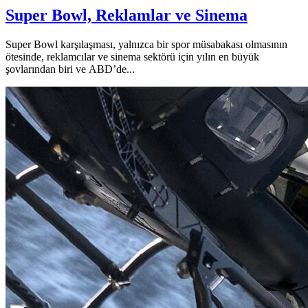
Super Bowl, Reklamlar ve Sinema
Super Bowl karşılaşması, yalnızca bir spor müsabakası olmasının
ötesinde, reklamcılar ve sinema sektörü için yılın en büyük
şovlarından biri ve ABD’de...