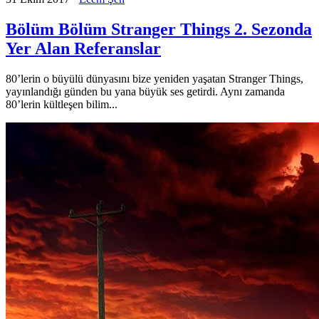
Bölüm Bölüm Stranger Things 2. Sezonda
Yer Alan Referanslar
80’lerin o büyülü dünyasını bize yeniden yaşatan Stranger Things,
yayınlandığı günden bu yana büyük ses getirdi. Aynı zamanda
80’lerin kültleşen bilim...