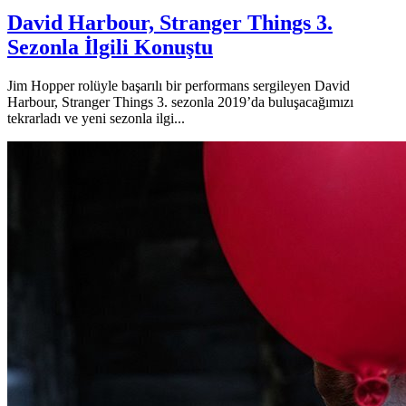
David Harbour, Stranger Things 3.
Sezonla İlgili Konuştu
Jim Hopper rolüyle başarılı bir performans sergileyen David
Harbour, Stranger Things 3. sezonla 2019’da buluşacağımızı
tekrarladı ve yeni sezonla ilgi...