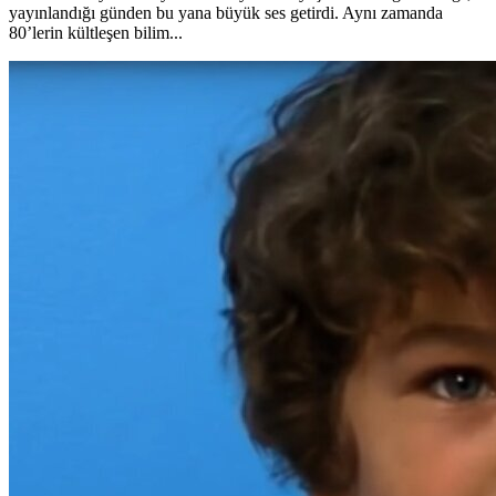
yayınlandığı günden bu yana büyük ses getirdi. Aynı zamanda
80’lerin kültleşen bilim...