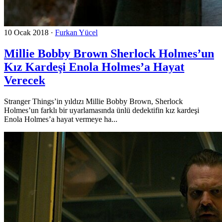
10 Ocak 2018
·
Furkan Yücel
Millie Bobby Brown Sherlock Holmes’un
Kız Kardeşi Enola Holmes’a Hayat
Verecek
Stranger Things’in yıldızı Millie Bobby Brown, Sherlock
Holmes’un farklı bir uyarlamasında ünlü dedektifin kız kardeşi
Enola Holmes’a hayat vermeye ha...