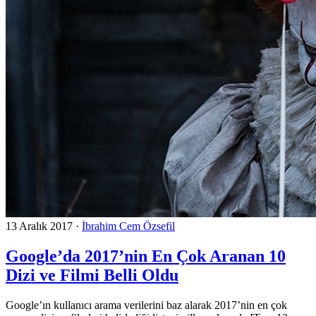
13 Aralık 2017
·
İbrahim Cem Özsefil
Google’da 2017’nin En Çok Aranan 10
Dizi ve Filmi Belli Oldu
Google’ın kullanıcı arama verilerini baz alarak 2017’nin en çok