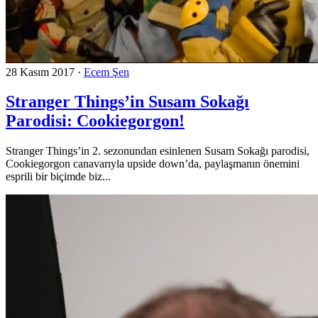
28 Kasım 2017
·
Ecem Şen
Stranger Things’in Susam Sokağı
Parodisi: Cookiegorgon!
Stranger Things’in 2. sezonundan esinlenen Susam Sokağı parodisi,
Cookiegorgon canavarıyla upside down’da, paylaşmanın önemini
esprili bir biçimde biz...