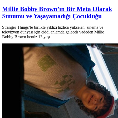
Millie Bobby Brown’ın Bir Meta Olarak
Sunumu ve Yaşayamadığı Çocukluğu
Stranger Things’le birlikte yıldızı hızlıca yükselen, sinema ve
televizyon dünyası için ciddi anlamda gelecek vadeden Millie
Bobby Brown henüz 13 yaşı...