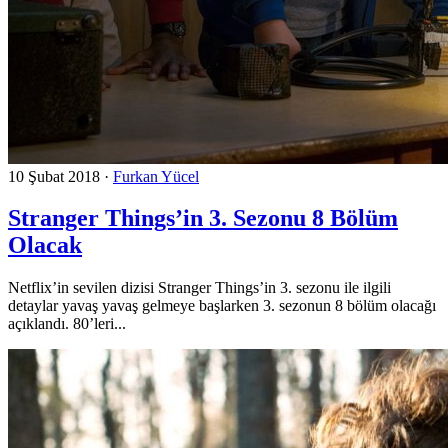
10 Şubat 2018
·
Furkan Yücel
Stranger Things’in 3. Sezonu 8 Bölüm
Olacak
Netflix’in sevilen dizisi Stranger Things’in 3. sezonu ile ilgili
detaylar yavaş yavaş gelmeye başlarken 3. sezonun 8 bölüm olacağı
açıklandı. 80’leri...