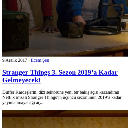
9 Aralık 2017
·
Ecem Şen
Stranger Things 3. Sezon 2019’a Kadar
Gelmeyecek!
Duffer Kardeşlerin, dizi sektörüne yeni bir bakış açısı kazandıran
Netflix imzalı Stranger Things’in üçüncü sezonunun 2019’a kadar
yayınlanmayacağı aç...