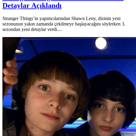
Detaylar Açıklandı
Stranger Things’in yapımcılarından Shawn Leny, dizinin yeni
sezonunun yakın zamanda çekilmeye başlayacağını söylerken 3.
sezondan yeni detaylar verdi....