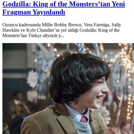
Godzilla: King of the Monsters’tan Yeni
Fragman Yayınlandı
Oyuncu kadrosunda Millie Bobby Brown, Vera Farmiga, Sally
Hawkins ve Kyle Chandler’ın yer aldığı Godzilla: King of the
Monsters’tan Türkçe altyazılı y...