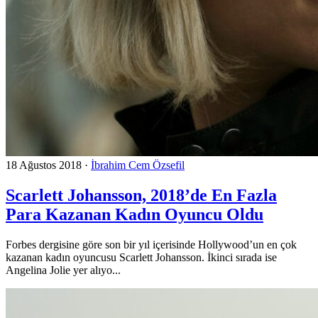
18 Ağustos 2018
·
İbrahim Cem Özsefil
Scarlett Johansson, 2018’de En Fazla
Para Kazanan Kadın Oyuncu Oldu
Forbes dergisine göre son bir yıl içerisinde Hollywood’un en çok
kazanan kadın oyuncusu Scarlett Johansson. İkinci sırada ise
Angelina Jolie yer alıyo...