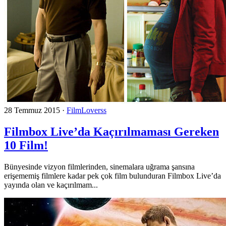
28 Temmuz 2015
·
FilmLoverss
Filmbox Live’da Kaçırılmaması Gereken
10 Film!
Bünyesinde vizyon filmlerinden, sinemalara uğrama şansına
erişememiş filmlere kadar pek çok film bulunduran Filmbox Live’da
yayında olan ve kaçırılmam...