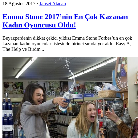
18 Ağustos 2017
·
Janset Atacan
Emma Stone 2017’nin En Çok Kazanan
Kadın Oyuncusu Oldu!
Beyazperdenin dikkat çekici yıldızı Emma Stone Forbes’un en çok
kazanan kadın oyuncular listesinde birinci sırada yer aldı. Easy A,
The Help ve Birdm...