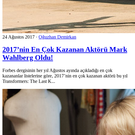
24 Ağustos 2017
·
Oğuzhan Demirkan
2017’nin En Çok Kazanan Aktörü Mark
Wahlberg Oldu!
Forbes dergisinin her yıl Ağustos ayında açıkladığı en çok
kazananlar listelerine göre, 2017’nin en çok kazanan aktörü bu yıl
Transformers: The Last K...