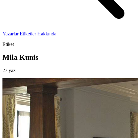
Yazarlar
Etiketler
Hakkında
Etiket
Mila Kunis
27 yazı