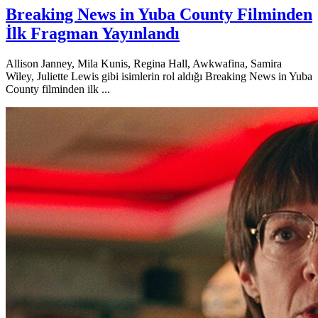
Breaking News in Yuba County Filminden
İlk Fragman Yayınlandı
Allison Janney, Mila Kunis, Regina Hall, Awkwafina, Samira
Wiley, Juliette Lewis gibi isimlerin rol aldığı Breaking News in Yuba
County filminden ilk ...