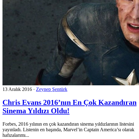
13 Aralık 2016
·
Zeynep Şentürk
Chris Evans 2016’nın En Çok Kazandıran
Sinema Yıldızı Oldu!
Forbes, 2016 yılının en çok kazandıran sinema yıldızlarının listesini
yayınladı. Listenin en başında, Marvel’in Captain America’sı olarak
hafızalarımı...