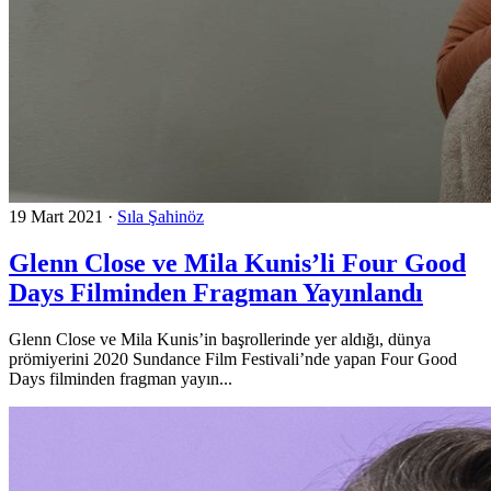
19 Mart 2021
·
Sıla Şahinöz
Glenn Close ve Mila Kunis’li Four Good
Days Filminden Fragman Yayınlandı
Glenn Close ve Mila Kunis’in başrollerinde yer aldığı, dünya
prömiyerini 2020 Sundance Film Festivali’nde yapan Four Good
Days filminden fragman yayın...