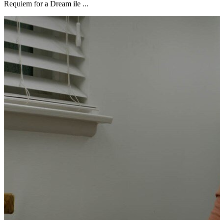
Requiem for a Dream ile ...