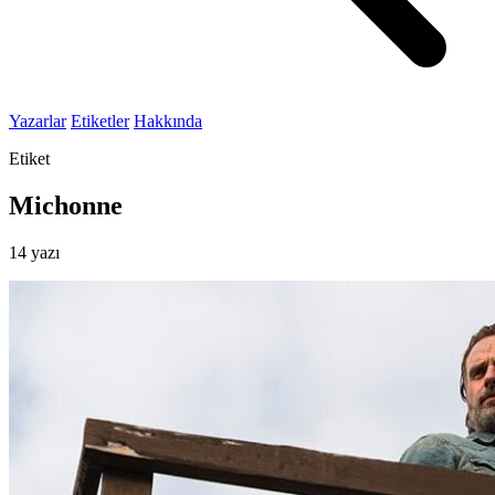
Yazarlar
Etiketler
Hakkında
Etiket
Michonne
14 yazı