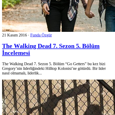
21 Kasım 2016
·
Funda Özgür
The Walking Dead 7. Sezon 5. Bölüm
İncelemesi
The Walking Dead 7. Sezon 5. Bölüm “Go Getters” bu kez bizi
Gregory’nin liderliğindeki Hilltop Kolonisi’ne götürdü. Bir lider
nasıl olmamalı, liderlik...