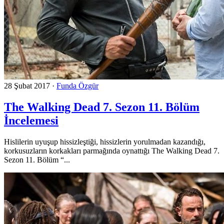
28 Şubat 2017
·
Funda Özgür
The Walking Dead 7. Sezon 11. Bölüm
İncelemesi
Hislilerin uyuşup hissizleştiği, hissizlerin yorulmadan kazandığı,
korkusuzların korkakları parmağında oynattığı The Walking Dead 7.
Sezon 11. Bölüm “...