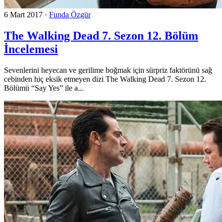
6 Mart 2017
·
Funda Özgür
The Walking Dead 7. Sezon 12. Bölüm
İncelemesi
Sevenlerini heyecan ve gerilime boğmak için sürpriz faktörünü sağ
cebinden hiç eksik etmeyen dizi The Walking Dead 7. Sezon 12.
Bölümü “Say Yes” ile a...