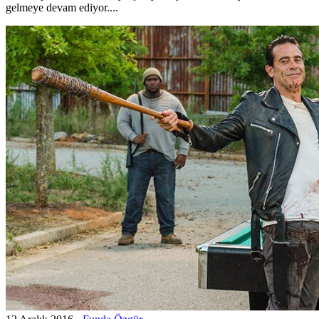
gelmeye devam ediyor....