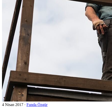
4 Nisan 2017
·
Funda Özgür