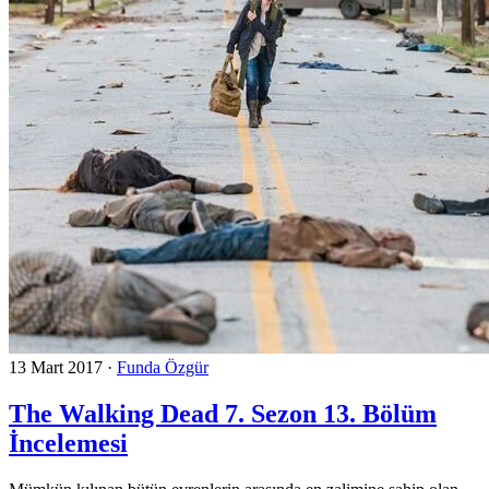
13 Mart 2017
·
Funda Özgür
The Walking Dead 7. Sezon 13. Bölüm
İncelemesi