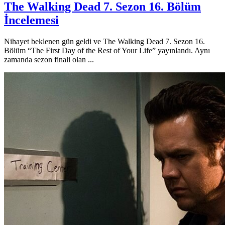
The Walking Dead 7. Sezon 16. Bölüm
İncelemesi
Nihayet beklenen gün geldi ve The Walking Dead 7. Sezon 16.
Bölüm “The First Day of the Rest of Your Life” yayınlandı. Aynı
zamanda sezon finali olan ...