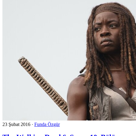
23 Şubat 2016
·
Funda Özgür