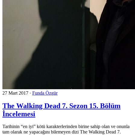
27 Mart 2017
·
Funda Özgür
The Walking Dead 7. Sezon 15. Bölüm
İncelemesi
Tarihinin “en iyi” kötü karakterlerinden birine sahip olan ve onunla
tam olarak ne yapacağını bilemeyen dizi The Walking Dead 7.