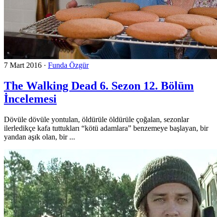
7 Mart 2016
·
Funda Özgür
The Walking Dead 6. Sezon 12. Bölüm
İncelemesi
Dövüle dövüle yontulan, öldürüle öldürüle çoğalan, sezonlar
ilerledikçe kafa tuttukları “kötü adamlara” benzemeye başlayan, bir
yandan aşık olan, bir ...