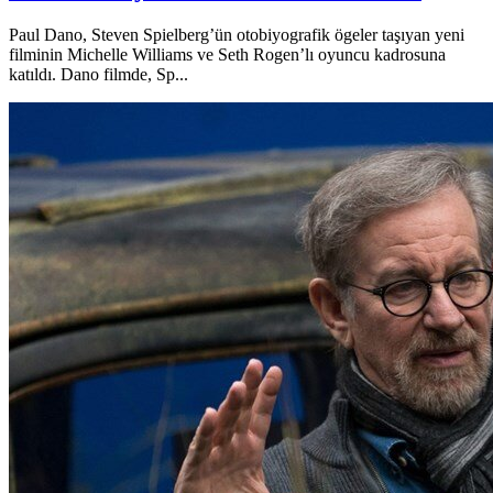
Paul Dano, Steven Spielberg’ün otobiyografik ögeler taşıyan yeni
filminin Michelle Williams ve Seth Rogen’lı oyuncu kadrosuna
katıldı. Dano filmde, Sp...