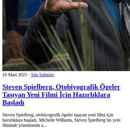
10 Mart 2021
·
Sıla Şahinöz
Steven Spielberg, Otobiyografik Ögeler
Taşıyan Yeni Filmi İçin Hazırlıklara
Başladı
Steven Spielberg, otobiyografik ögeler taşıyan yeni filmi için
hazırlıklara başladı. Michelle Williams, Steven Spielberg’ün yeni
filminde yönetmenin a...