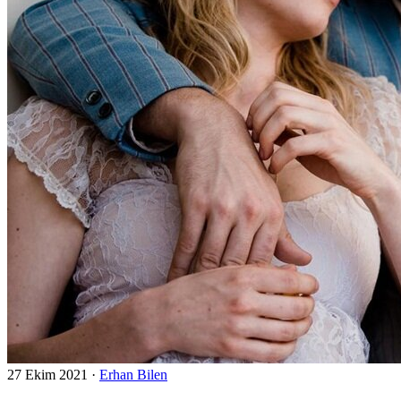
27 Ekim 2021
·
Erhan Bilen