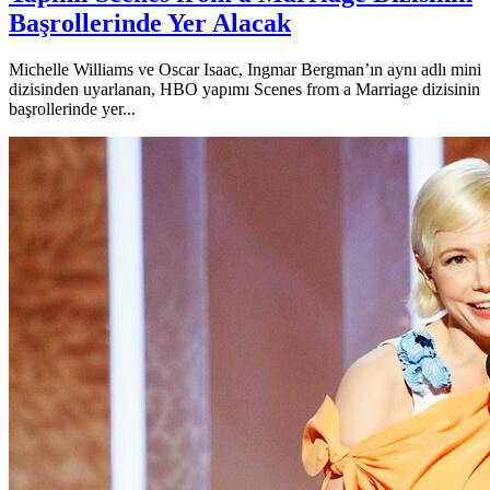
Başrollerinde Yer Alacak
Michelle Williams ve Oscar Isaac, Ingmar Bergman’ın aynı adlı mini
dizisinden uyarlanan, HBO yapımı Scenes from a Marriage dizisinin
başrollerinde yer...