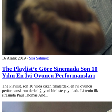
16 Aralık 2019
·
Sıla Şahinöz
The Playlist’e Göre Sinemada Son 10
Yılın En İyi Oyuncu Performansları
The Playlist, son 10 yılda çıkan filmlerdeki en iyi oyuncu
performanslarını derlediği yeni bir liste yayınladı. Listenin ilk
sırasında Paul Thomas And...