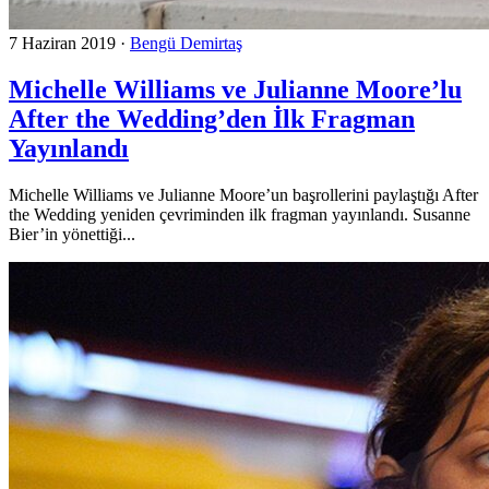
7 Haziran 2019
·
Bengü Demirtaş
Michelle Williams ve Julianne Moore’lu
After the Wedding’den İlk Fragman
Yayınlandı
Michelle Williams ve Julianne Moore’un başrollerini paylaştığı After
the Wedding yeniden çevriminden ilk fragman yayınlandı. Susanne
Bier’in yönettiği...