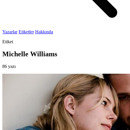
Yazarlar
Etiketler
Hakkında
Etiket
Michelle Williams
86 yazı