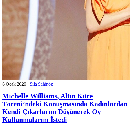
6 Ocak 2020
·
Sıla Şahinöz
Michelle Williams, Altın Küre
Töreni’ndeki Konuşmasında Kadınlardan
Kendi Çıkarlarını Düşünerek Oy
Kullanmalarını İstedi