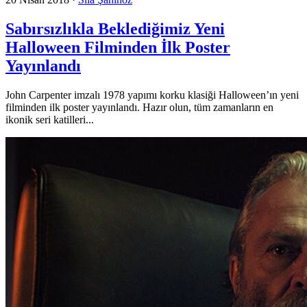
Sabırsızlıkla Beklediğimiz Yeni
Halloween Filminden İlk Poster
Yayınlandı
John Carpenter imzalı 1978 yapımı korku klasiği Halloween’ın yeni
filminden ilk poster yayınlandı. Hazır olun, tüm zamanların en
ikonik seri katilleri...