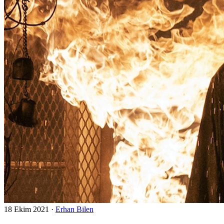
18 Ekim 2021
·
Erhan Bilen