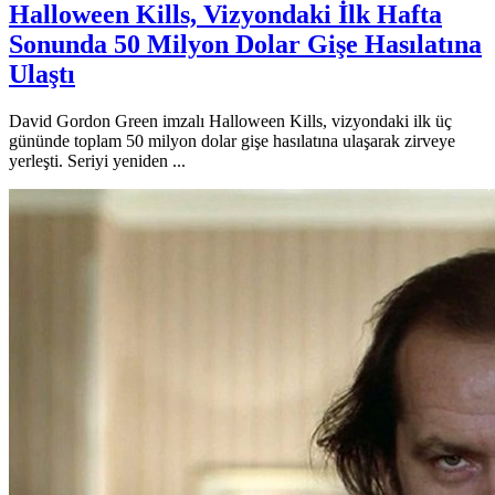
Halloween Kills, Vizyondaki İlk Hafta
Sonunda 50 Milyon Dolar Gişe Hasılatına
Ulaştı
David Gordon Green imzalı Halloween Kills, vizyondaki ilk üç
gününde toplam 50 milyon dolar gişe hasılatına ulaşarak zirveye
yerleşti. Seriyi yeniden ...