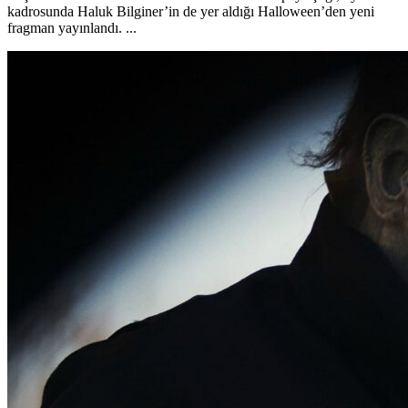
kadrosunda Haluk Bilginer’in de yer aldığı Halloween’den yeni
fragman yayınlandı. ...