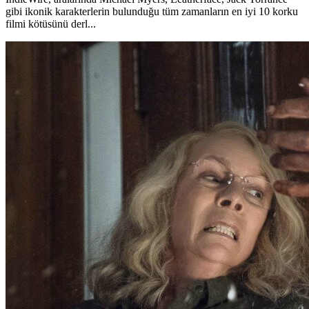
gibi ikonik karakterlerin bulunduğu tüm zamanların en iyi 10 korku
filmi kötüsünü derl...