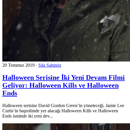
20 Temmuz 2019
·
Sıla Şahinöz
Halloween Serisine İki Yeni Devam Filmi
Geliyor: Halloween Kills ve Halloween
Ends
Halloween serisine David Gordon Green’in yöneteceği, Jamie Lee
Curtis‘in başrolünde yer alacağı Halloween Kills ve Halloween
Ends isminde iki yeni dev...