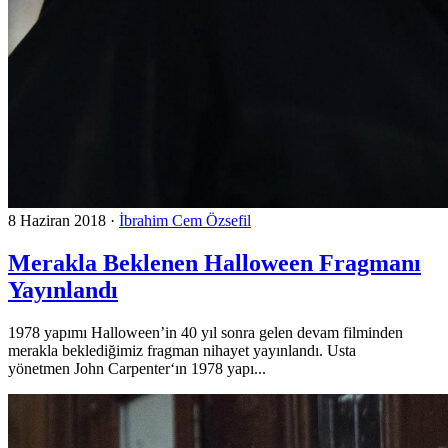
8 Haziran 2018
·
İbrahim Cem Özsefil
Merakla Beklenen Halloween Fragmanı
Yayınlandı
1978 yapımı Halloween’in 40 yıl sonra gelen devam filminden
merakla beklediğimiz fragman nihayet yayınlandı. Usta
yönetmen John Carpenter‘ın 1978 yapı...