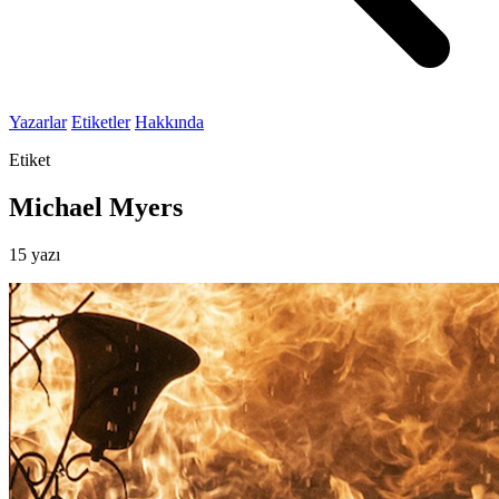
Yazarlar
Etiketler
Hakkında
Etiket
Michael Myers
15 yazı