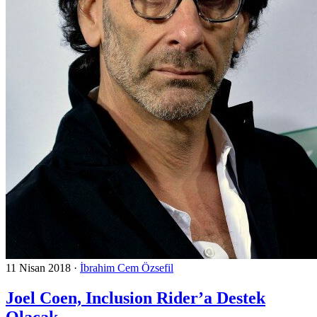
11 Nisan 2018
·
İbrahim Cem Özsefil
Joel Coen, Inclusion Rider’a Destek