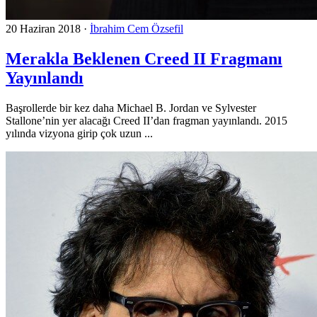
20 Haziran 2018
·
İbrahim Cem Özsefil
Merakla Beklenen Creed II Fragmanı
Yayınlandı
Başrollerde bir kez daha Michael B. Jordan ve Sylvester
Stallone’nin yer alacağı Creed II’dan fragman yayınlandı. 2015
yılında vizyona girip çok uzun ...