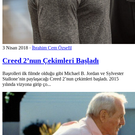
3 Nisan 2018
·
İbrahim Cem Özsefil
Creed 2’nun Çekimleri Başladı
Başrolleri ilk filmde olduğu gibi Michael B. Jordan ve Sylvester
Stallone’nin paylaşacağı Creed 2’nun çekimleri başladı. 2015
yılında vizyona girip ço...