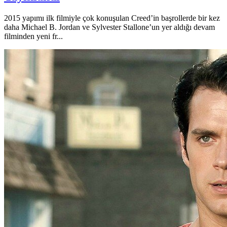
2015 yapımı ilk filmiyle çok konuşulan Creed’in başrollerde bir kez
daha Michael B. Jordan ve Sylvester Stallone’un yer aldığı devam
filminden yeni fr...