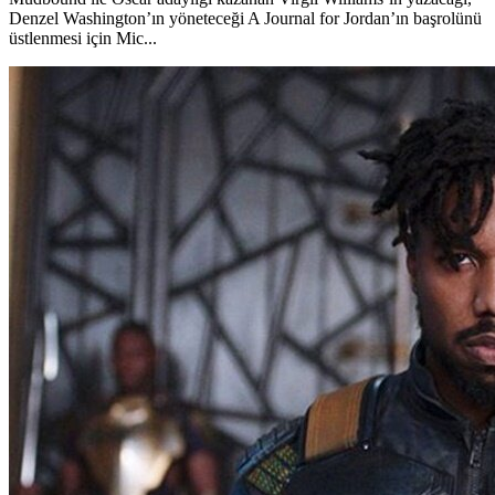
Denzel Washington’ın yöneteceği A Journal for Jordan’ın başrolünü
üstlenmesi için Mic...