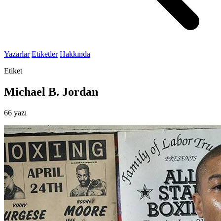
Yazarlar
Etiketler
Hakkında
Etiket
Michael B. Jordan
66 yazı