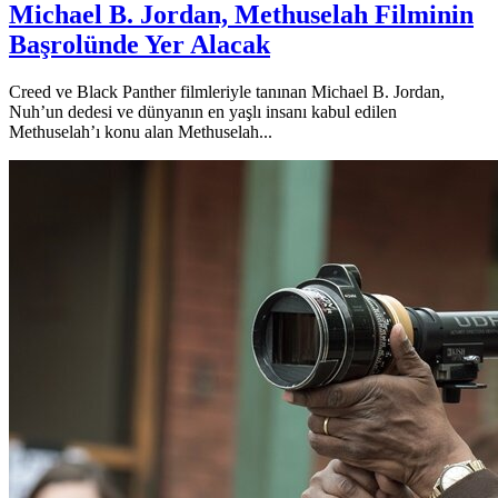
Michael B. Jordan, Methuselah Filminin
Başrolünde Yer Alacak
Creed ve Black Panther filmleriyle tanınan Michael B. Jordan,
Nuh’un dedesi ve dünyanın en yaşlı insanı kabul edilen
Methuselah’ı konu alan Methuselah...