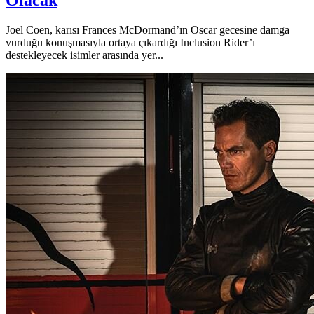
Olacak
Joel Coen, karısı Frances McDormand’ın Oscar gecesine damga
vurduğu konuşmasıyla ortaya çıkardığı Inclusion Rider’ı
destekleyecek isimler arasında yer...