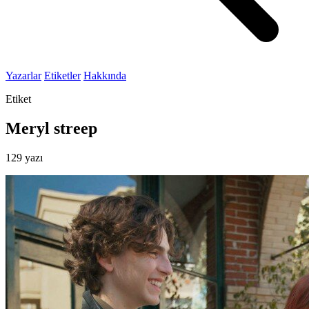
Yazarlar
Etiketler
Hakkında
Etiket
Meryl streep
129 yazı