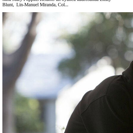
Blunt, Lin-Manuel Miranda, Col...