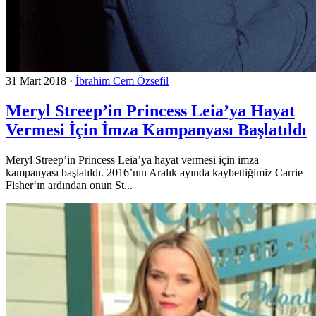
31 Mart 2018
·
İbrahim Cem Özsefil
Meryl Streep’in Princess Leia’ya Hayat
Vermesi İçin İmza Kampanyası Başlatıldı
Meryl Streep’in Princess Leia’ya hayat vermesi için imza
kampanyası başlatıldı. 2016’nın Aralık ayında kaybettiğimiz Carrie
Fisher‘ın ardından onun St...