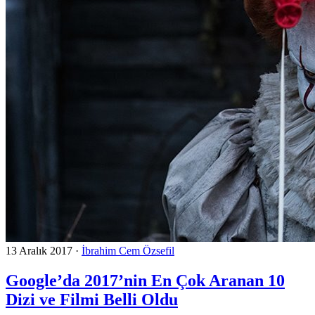
13 Aralık 2017
·
İbrahim Cem Özsefil
Google’da 2017’nin En Çok Aranan 10
Dizi ve Filmi Belli Oldu