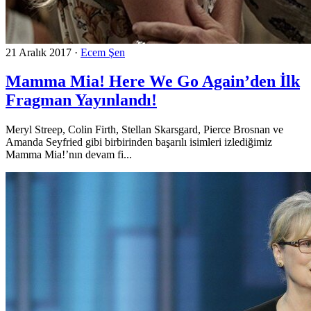
21 Aralık 2017
·
Ecem Şen
Mamma Mia! Here We Go Again’den İlk
Fragman Yayınlandı!
Meryl Streep, Colin Firth, Stellan Skarsgard, Pierce Brosnan ve
Amanda Seyfried gibi birbirinden başarılı isimleri izlediğimiz
Mamma Mia!’nın devam fi...