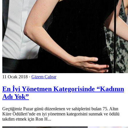
11 Ocak 2018
·
Gizem Çalışır
En İyi Yönetmen Kategorisinde “Kadının
Adı Yok”
Geçtiğimiz Pazar günü düzenlenen ve sahiplerini bulan 75. Altın
Küre Ödülleri’nde en iyi yönetmen kategorisini sunmak ve ödülü
takdim etmek için Ron H...