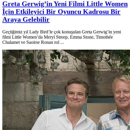
Greta Gerwig’in Yeni Filmi Little Women
İçin Etkileyici Bir Oyuncu Kadrosu Bir
Araya Gelebilir
Geçtiğimiz yıl Lady Bird’le çok konuşulan Greta Gerwig’in yeni
filmi Little Women’da Meryl Streep, Emma Stone, Timothée
Chalamet ve Saoirse Ronan rol ...