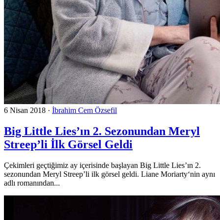
6 Nisan 2018
·
İbrahim Cem Özsefil
Big Little Lies’ın 2. Sezonundan Meryl
Streep’li İlk Görsel Geldi
Çekimleri geçtiğimiz ay içerisinde başlayan Big Little Lies’ın 2.
sezonundan Meryl Streep’li ilk görsel geldi. Liane Moriarty‘nin aynı
adlı romanından...