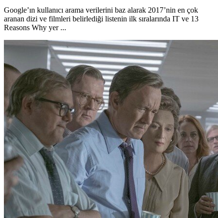
Google’ın kullanıcı arama verilerini baz alarak 2017’nin en çok
aranan dizi ve filmleri belirlediği listenin ilk sıralarında IT ve 13
Reasons Why yer ...