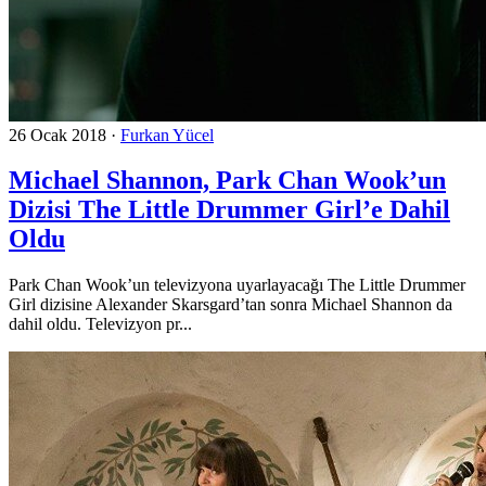
26 Ocak 2018
·
Furkan Yücel
Michael Shannon, Park Chan Wook’un
Dizisi The Little Drummer Girl’e Dahil
Oldu
Park Chan Wook’un televizyona uyarlayacağı The Little Drummer
Girl dizisine Alexander Skarsgard’tan sonra Michael Shannon da
dahil oldu. Televizyon pr...