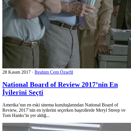
28 Kasım 2017
·
İbrahim Cem Özsefil
National Board of Review 2017’nin En
İyilerini Seçti
Amerika’nın en eski sinema kuruluşlarından National Board of
Review, 2017’nin en iyilerini seçerken başrollerde Meryl Streep ve
Tom Hanks’in yer aldığ...