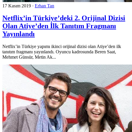
17 Kasım 2019
·
Erhan Tan
Netflix’in Türkiye’deki 2. Orijinal Dizisi
Olan Atiye’den İlk Tanıtım Fragmanı
Yayınlandı
Netflix’in Türkiye yapımı ikinci orijinal dizisi olan Atiye’den ilk
tanıtım fragmanı yayınlandı. Oyuncu kadrosunda Beren Saat,
Mehmet Günsür, Metin Ak...