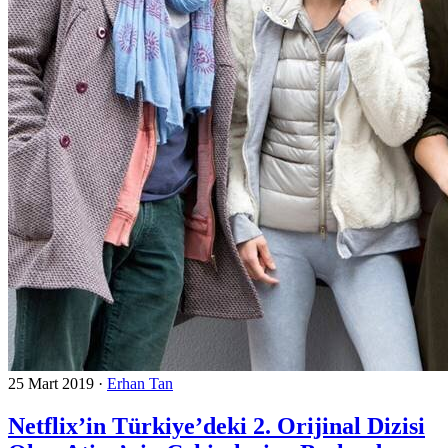
25 Mart 2019
·
Erhan Tan
Netflix’in Türkiye’deki 2. Orijinal Dizisi