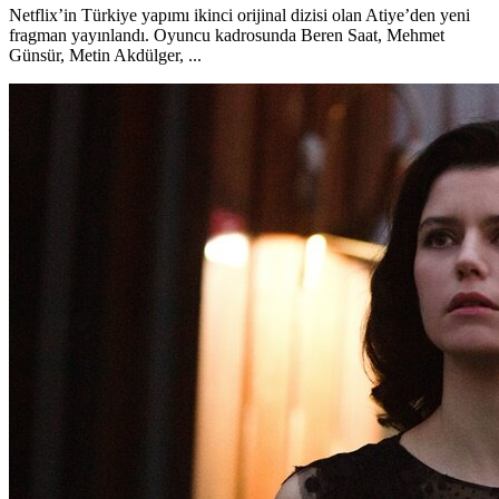
Netflix’in Türkiye yapımı ikinci orijinal dizisi olan Atiye’den yeni
fragman yayınlandı. Oyuncu kadrosunda Beren Saat, Mehmet
Günsür, Metin Akdülger, ...