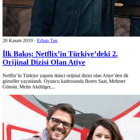
20 Kasım 2019
·
Erhan Tan
İlk Bakış: Netflix’in Türkiye’deki 2.
Orijinal Dizisi Olan Atiye
Netflix’in Türkiye yapımı ikinci orijinal dizisi olan Atiye’den ilk
görseller yayınlandı. Oyuncu kadrosunda Beren Saat, Mehmet
Günsür, Metin Akdülger,...