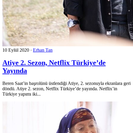
10 Eylül 2020
·
Erhan Tan
Atiye 2. Sezon, Netflix Türkiye’de
Yayında
Beren Saat’in başrolünü üstlendiği Atiye, 2. sezonuyla ekranlara geri
döndü. Atiye 2. sezon, Netflix Türkiye’de yayında. Netflix’in
Türkiye yapımı iki...