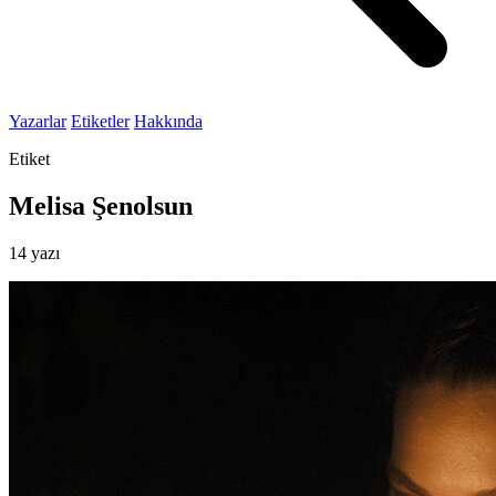
Yazarlar
Etiketler
Hakkında
Etiket
Melisa Şenolsun
14 yazı