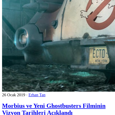
26 Ocak 2019
·
Erhan Tan
Morbius ve Yeni Ghostbusters Filminin
Vizyon Tarihleri Açıklandı