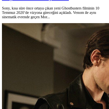
Sony, kısa süre önce ortaya çıkan yeni Ghostbusters filminin 10
Temmuz 2020’de vizyona gireceğini açıkladı. Venom ile aynı
sinematik evrende geçen Mor...