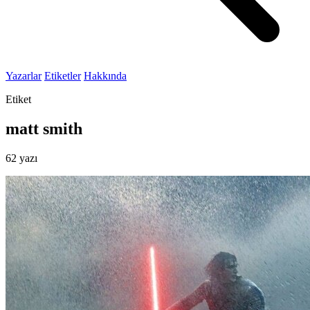
Yazarlar
Etiketler
Hakkında
Etiket
matt smith
62 yazı