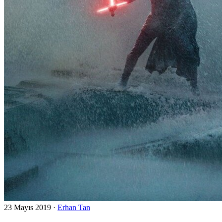
23 Mayıs 2019
·
Erhan Tan