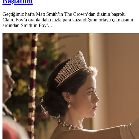
Başlatıldı
Geçtiğimiz hafta Matt Smith’in The Crown’dan dizinin başrolü
Claire Foy’a oranla daha fazla para kazandığının ortaya çıkmasının
ardından Smith’in Foy’...