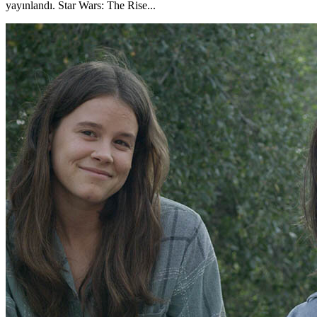
yayınlandı. Star Wars: The Rise...