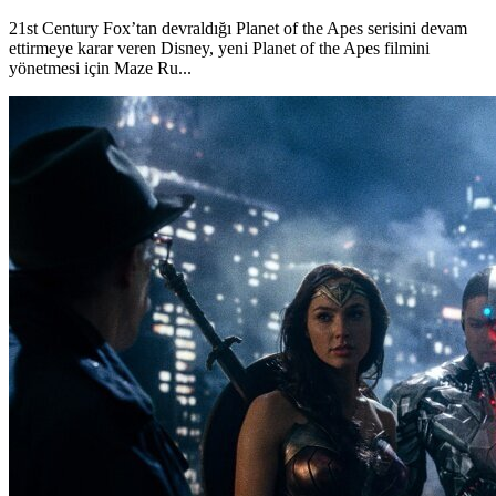
21st Century Fox’tan devraldığı Planet of the Apes serisini devam
ettirmeye karar veren Disney, yeni Planet of the Apes filmini
yönetmesi için Maze Ru...