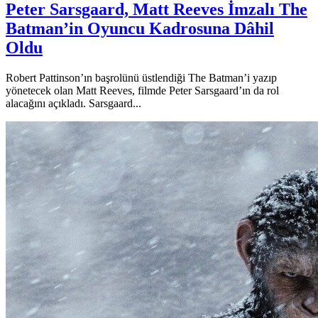
Peter Sarsgaard, Matt Reeves İmzalı The
Batman’in Oyuncu Kadrosuna Dâhil
Oldu
Robert Pattinson’ın başrolünü üstlendiği The Batman’i yazıp
yönetecek olan Matt Reeves, filmde Peter Sarsgaard’ın da rol
alacağını açıkladı. Sarsgaard...