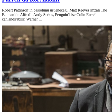
Robert Pattinson’ın başrolünü üstleneceği, Matt Reeves imzalı The
Batman’de Alfred’i Andy Serkis, Penguin’i ise Colin Farrell
canlandırabilir. Warner ...