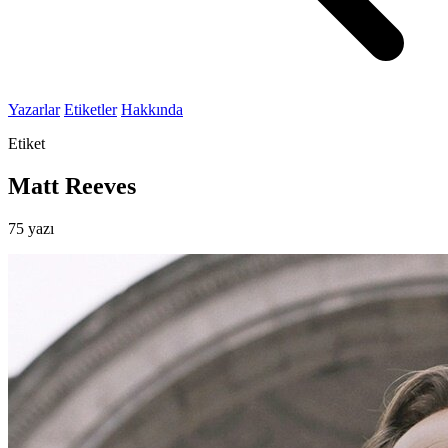
Yazarlar
Etiketler
Hakkında
Etiket
Matt Reeves
75 yazı