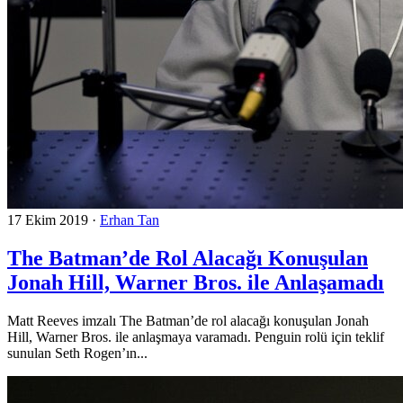
17 Ekim 2019
·
Erhan Tan
The Batman’de Rol Alacağı Konuşulan
Jonah Hill, Warner Bros. ile Anlaşamadı
Matt Reeves imzalı The Batman’de rol alacağı konuşulan Jonah
Hill, Warner Bros. ile anlaşmaya varamadı. Penguin rolü için teklif
sunulan Seth Rogen’ın...