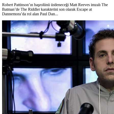
Robert Pattinson’ın başrolünü üstleneceği Matt Reeves imzalı The
Batman’de The Riddler karakterini son olarak Escape at
Dannemora’da rol alan Paul Dan...