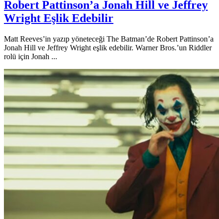
Robert Pattinson’a Jonah Hill ve Jeffrey
Wright Eşlik Edebilir
Matt Reeves’in yazıp yöneteceği The Batman’de Robert Pattinson’a
Jonah Hill ve Jeffrey Wright eşlik edebilir. Warner Bros.’un Riddler
rolü için Jonah ...