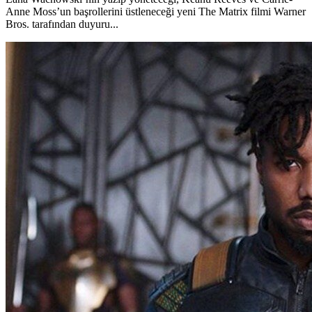
Anne Moss’un başrollerini üstleneceği yeni The Matrix filmi Warner
Bros. tarafından duyuru...