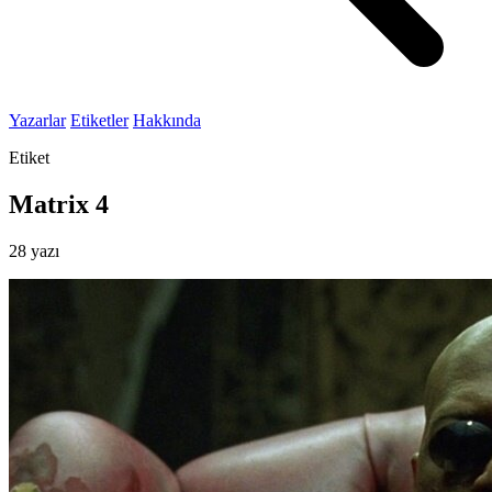
Yazarlar
Etiketler
Hakkında
Etiket
Matrix 4
28 yazı