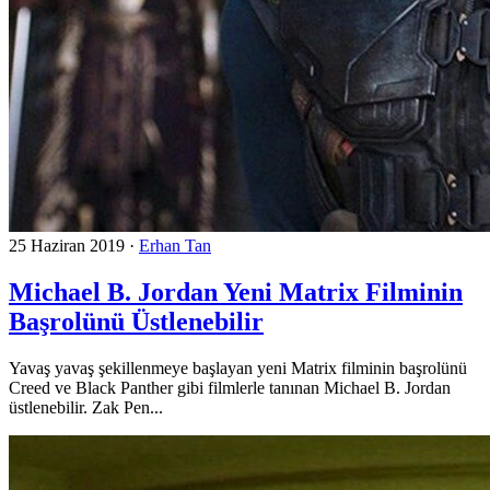
25 Haziran 2019
·
Erhan Tan
Michael B. Jordan Yeni Matrix Filminin
Başrolünü Üstlenebilir
Yavaş yavaş şekillenmeye başlayan yeni Matrix filminin başrolünü
Creed ve Black Panther gibi filmlerle tanınan Michael B. Jordan
üstlenebilir. Zak Pen...