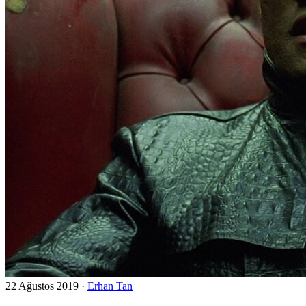
22 Ağustos 2019
·
Erhan Tan