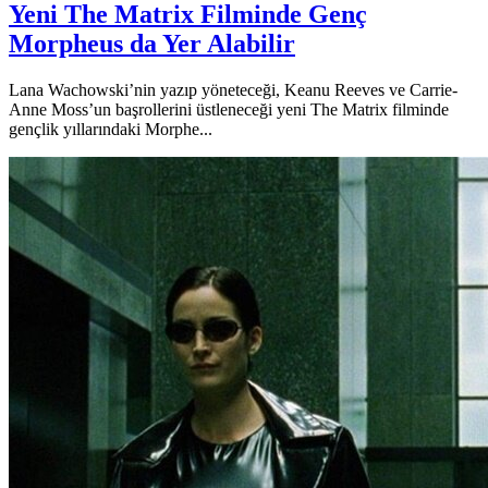
Yeni The Matrix Filminde Genç
Morpheus da Yer Alabilir
Lana Wachowski’nin yazıp yöneteceği, Keanu Reeves ve Carrie-
Anne Moss’un başrollerini üstleneceği yeni The Matrix filminde
gençlik yıllarındaki Morphe...