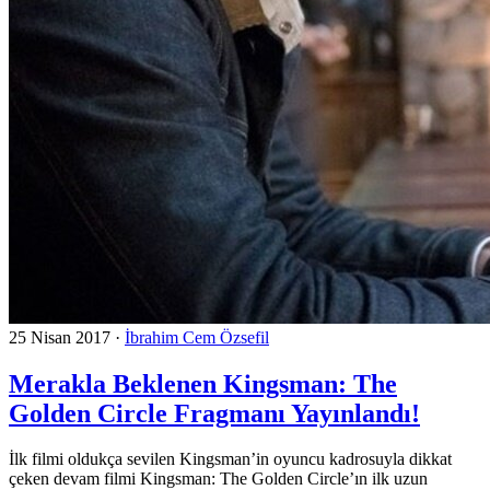
25 Nisan 2017
·
İbrahim Cem Özsefil
Merakla Beklenen Kingsman: The
Golden Circle Fragmanı Yayınlandı!
İlk filmi oldukça sevilen Kingsman’in oyuncu kadrosuyla dikkat
çeken devam filmi Kingsman: The Golden Circle’ın ilk uzun