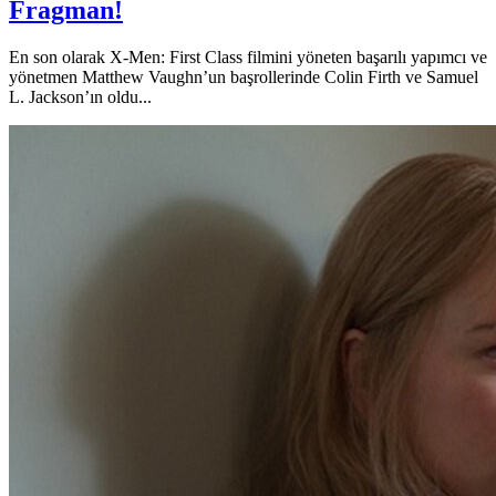
Fragman!
En son olarak X-Men: First Class filmini yöneten başarılı yapımcı ve
yönetmen Matthew Vaughn’un başrollerinde Colin Firth ve Samuel
L. Jackson’ın oldu...