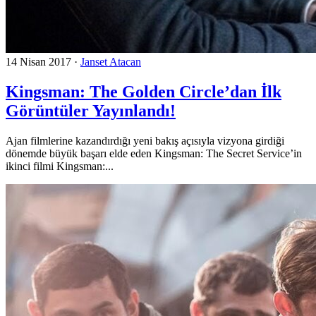
14 Nisan 2017
·
Janset Atacan
Kingsman: The Golden Circle’dan İlk
Görüntüler Yayınlandı!
Ajan filmlerine kazandırdığı yeni bakış açısıyla vizyona girdiği
dönemde büyük başarı elde eden Kingsman: The Secret Service’in
ikinci filmi Kingsman:...