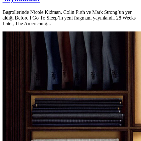
Başrollerinde Nicole Kidman, Colin Firth ve Mark Strong’un yer
aldığı Before I Go To Sleep’in yeni fragmanı yayınlandı. 28 Weeks
Later, The American g...