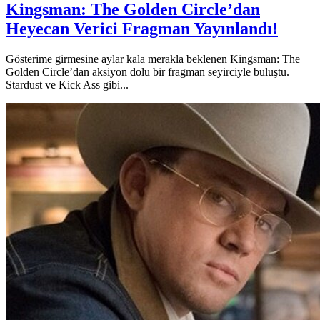
Kingsman: The Golden Circle’dan
Heyecan Verici Fragman Yayınlandı!
Gösterime girmesine aylar kala merakla beklenen Kingsman: The
Golden Circle’dan aksiyon dolu bir fragman seyirciyle buluştu.
Stardust ve Kick Ass gibi...