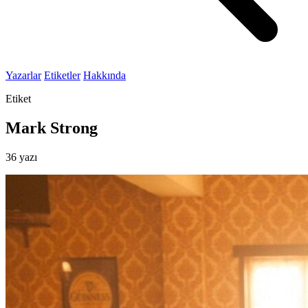
Yazarlar
Etiketler
Hakkında
Etiket
Mark Strong
36 yazı