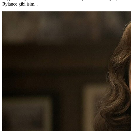
Rylance gibi isim...