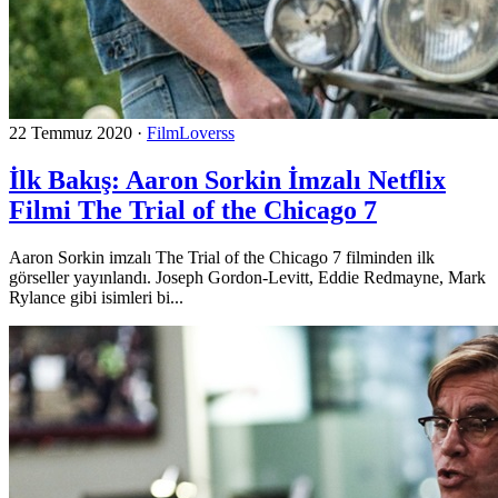
22 Temmuz 2020
·
FilmLoverss
İlk Bakış: Aaron Sorkin İmzalı Netflix
Filmi The Trial of the Chicago 7
Aaron Sorkin imzalı The Trial of the Chicago 7 filminden ilk
görseller yayınlandı. Joseph Gordon-Levitt, Eddie Redmayne, Mark
Rylance gibi isimleri bi...