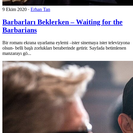
9 Ekim 2020
·
Erhan Tan
Barbarları Beklerken – Waiting for the
Barbarians
Bir romanı ekrana uyarlama eylemi –ister sinemaya ister televizyona
olsun- belli başlı zorlukları beraberinde getirir. Sayfada betimlenen
manzarayı gö...