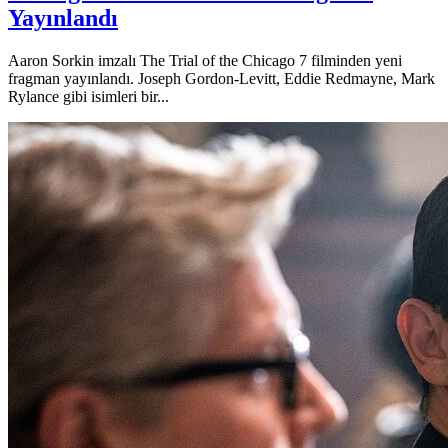
Yayınlandı
Aaron Sorkin imzalı The Trial of the Chicago 7 filminden yeni
fragman yayınlandı. Joseph Gordon-Levitt, Eddie Redmayne, Mark
Rylance gibi isimleri bir...