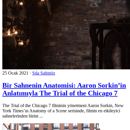
25 Ocak 2021
·
Sıla Şahinöz
Bir Sahnenin Anatomisi: Aaron Sorkin’in
Anlatımıyla The Trial of the Chicago 7
The Trial of the Chicago 7 filminin yönetmeni Aaron Sorkin, New
York Times’ın Anatomy of a Scene serisinde, filmin en etkileyici
sahnelerinden birini ...