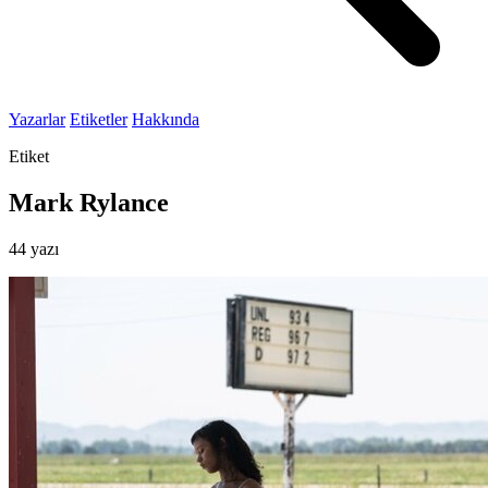
Yazarlar
Etiketler
Hakkında
Etiket
Mark Rylance
44 yazı