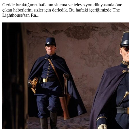
Geride bıraktığımız haftanın sinema ve televizyon dünyasında öne
çıkan haberlerini sizler için derledik. Bu haftaki içeriğimizde The
Lighthouse’tan Ra...