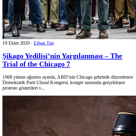
19 Ekim 2020
·
Erhan Tan
Şikago Yedilisi’nin Yargılanması – The
Trial of the Chicago 7
1968 yılının ağustos ayında, ABD’nin Chicago şehrinde düzenlenen
Demokratik Parti Ulusal Kongresi, kongre sırasında gerçekleşen
protesto gösterileri v...