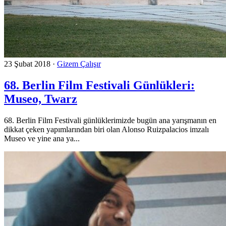
23 Şubat 2018
·
Gizem Çalışır
68. Berlin Film Festivali Günlükleri:
Museo, Twarz
68. Berlin Film Festivali günlüklerimizde bugün ana yarışmanın en
dikkat çeken yapımlarından biri olan Alonso Ruizpalacios imzalı
Museo ve yine ana ya...