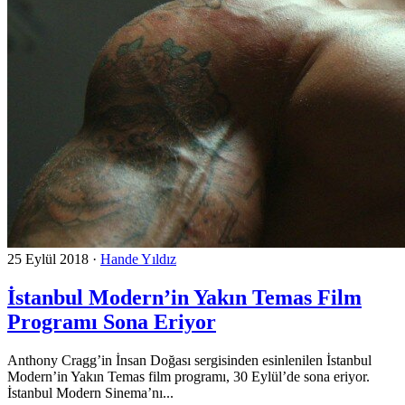
25 Eylül 2018
·
Hande Yıldız
İstanbul Modern’in Yakın Temas Film
Programı Sona Eriyor
Anthony Cragg’in İnsan Doğası sergisinden esinlenilen İstanbul
Modern’in Yakın Temas film programı, 30 Eylül’de sona eriyor.
İstanbul Modern Sinema’nı...