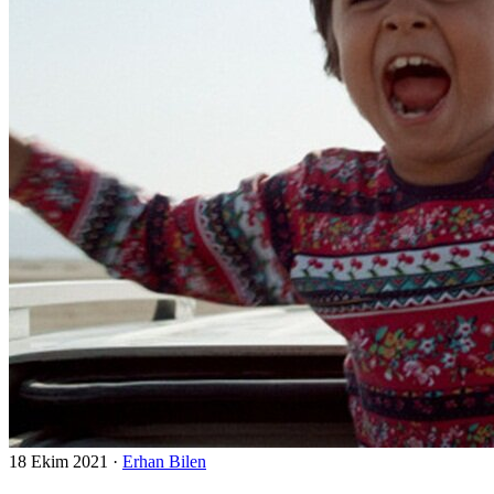
18 Ekim 2021
·
Erhan Bilen