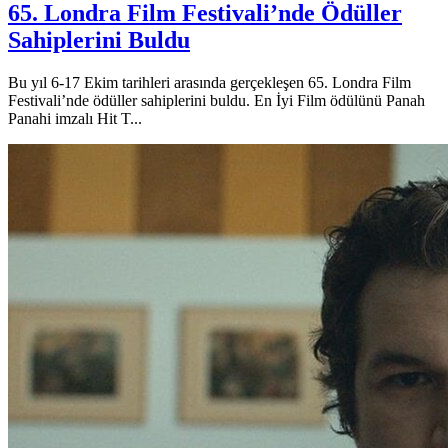
65. Londra Film Festivali’nde Ödüller
Sahiplerini Buldu
Bu yıl 6-17 Ekim tarihleri arasında gerçekleşen 65. Londra Film
Festivali’nde ödüller sahiplerini buldu. En İyi Film ödülünü Panah
Panahi imzalı Hit T...