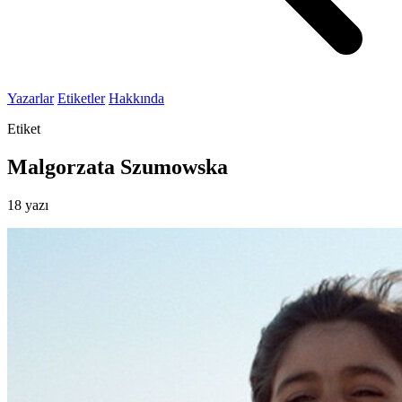
Yazarlar
Etiketler
Hakkında
Etiket
Malgorzata Szumowska
18 yazı