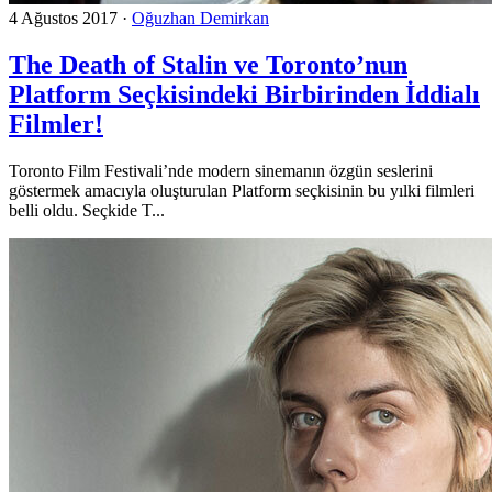
4 Ağustos 2017
·
Oğuzhan Demirkan
The Death of Stalin ve Toronto’nun
Platform Seçkisindeki Birbirinden İddialı
Filmler!
Toronto Film Festivali’nde modern sinemanın özgün seslerini
göstermek amacıyla oluşturulan Platform seçkisinin bu yılki filmleri
belli oldu. Seçkide T...