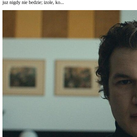
juz nigdy nie bedzie; izole, ko...