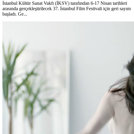
İstanbul Kültür Sanat Vakfı (İKSV) tarafından 6-17 Nisan tarihleri
arasında gerçekleştirilecek 37. İstanbul Film Festivali için geri sayım
başladı. Ge...