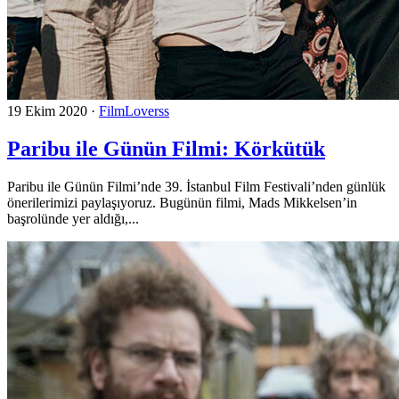
19 Ekim 2020
·
FilmLoverss
Paribu ile Günün Filmi: Körkütük
Paribu ile Günün Filmi’nde 39. İstanbul Film Festivali’nden günlük
önerilerimizi paylaşıyoruz. Bugünün filmi, Mads Mikkelsen’in
başrolünde yer aldığı,...