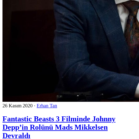
26 Kasım 2020
·
Erhan Tan
Fantastic Beasts 3 Filminde Johnny
Depp’in Rolünü Mads Mikkelsen
Devraldı