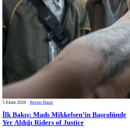
5 Ekim 2020
·
Recep Hazır
İlk Bakış: Mads Mikkelsen’in Başrolünde
Yer Aldığı Riders of Justice