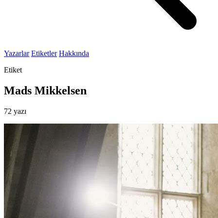
Yazarlar
Etiketler
Hakkında
Etiket
Mads Mikkelsen
72 yazı