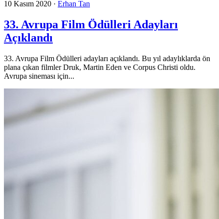
10 Kasım 2020
·
Erhan Tan
33. Avrupa Film Ödülleri Adayları
Açıklandı
33. Avrupa Film Ödülleri adayları açıklandı. Bu yıl adaylıklarda ön
plana çıkan filmler Druk, Martin Eden ve Corpus Christi oldu.
Avrupa sineması için...