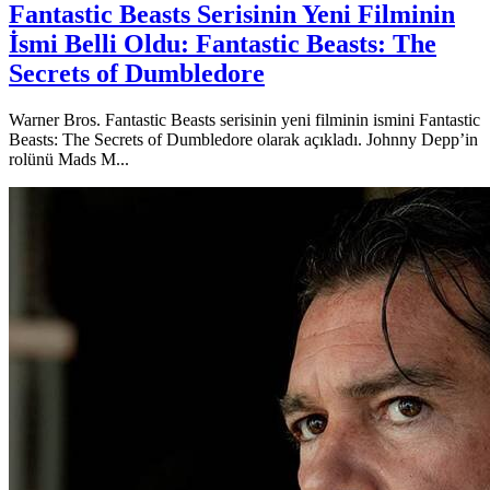
Fantastic Beasts Serisinin Yeni Filminin
İsmi Belli Oldu: Fantastic Beasts: The
Secrets of Dumbledore
Warner Bros. Fantastic Beasts serisinin yeni filminin ismini Fantastic
Beasts: The Secrets of Dumbledore olarak açıkladı. Johnny Depp’in
rolünü Mads M...