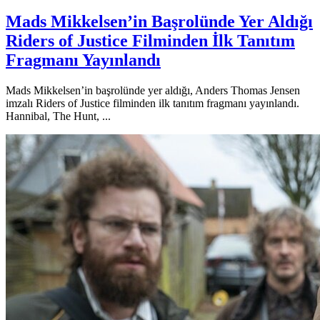
Mads Mikkelsen’in Başrolünde Yer Aldığı
Riders of Justice Filminden İlk Tanıtım
Fragmanı Yayınlandı
Mads Mikkelsen’in başrolünde yer aldığı, Anders Thomas Jensen
imzalı Riders of Justice filminden ilk tanıtım fragmanı yayınlandı.
Hannibal, The Hunt, ...