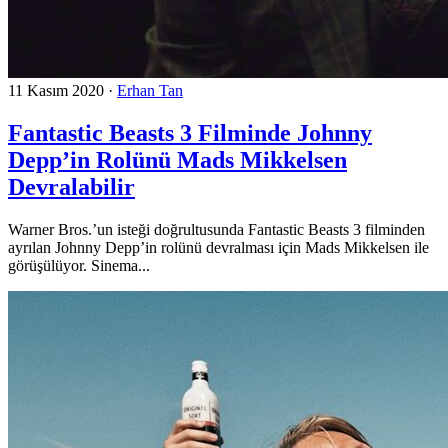
11 Kasım 2020
·
Erhan Tan
Fantastic Beasts 3 Filminde Johnny
Depp’in Rolünü Mads Mikkelsen
Devralabilir
Warner Bros.’un isteği doğrultusunda Fantastic Beasts 3 filminden
ayrılan Johnny Depp’in rolünü devralması için Mads Mikkelsen ile
görüşülüyor. Sinema...