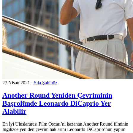
27 Nisan 2021
·
Sıla Şahinöz
Another Round Yeniden Çevriminin
Başrolünde Leonardo DiCaprio Yer
Alabilir
En İyi Uluslararası Film Oscarı’nı kazanan Another Round filminin
İngilizce yeniden çevrim haklarını Leonardo DiCaprio’nun yapım