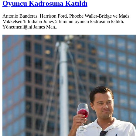
Oyuncu Kadrosuna Katıldı
Antonio Banderas, Harrison Ford, Phoebe Waller-Bridge ve Mads
Mikkelsen’lı Indiana Jones 5 filminin oyuncu kadrosuna katıldı.
Yönetmenliğini James Man...