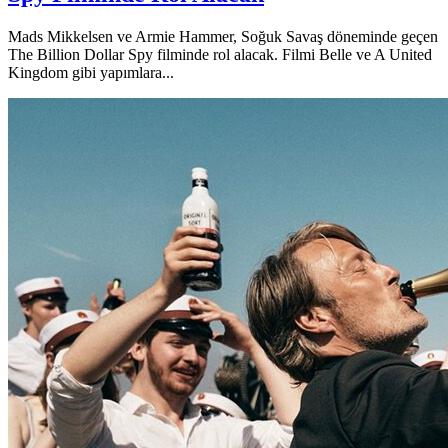
Mads Mikkelsen ve Armie Hammer, Soğuk Savaş döneminde geçen
The Billion Dollar Spy filminde rol alacak. Filmi Belle ve A United
Kingdom gibi yapımlara...