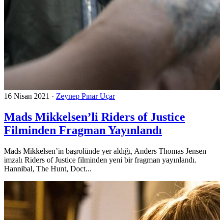
16 Nisan 2021
·
Zeynep Pınar Uçar
Mads Mikkelsen’li Riders of Justice
Filminden Fragman Yayınlandı
Mads Mikkelsen’in başrolünde yer aldığı, Anders Thomas Jensen
imzalı Riders of Justice filminden yeni bir fragman yayınlandı.
Hannibal, The Hunt, Doct...