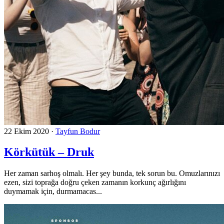
22 Ekim 2020
·
Tayfun Bodur
Körkütük – Druk
Her zaman sarhoş olmalı. Her şey bunda, tek sorun bu. Omuzlarınızı
ezen, sizi toprağa doğru çeken zamanın korkunç ağırlığını
duymamak için, durmamacas...