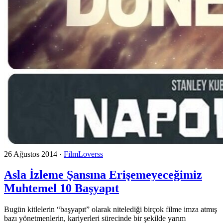
26 Ağustos 2014
·
FilmLoverss
Asla İzleme Şansına Erişemeyeceğimiz
Muhtemel 10 Başyapıt
Bugün kitlelerin “başyapıt” olarak nitelediği birçok filme imza atmış
bazı yönetmenlerin, kariyerleri sürecinde bir şekilde yarım